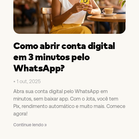
Como abrir conta digital
em 3 minutos pelo
WhatsApp?
1 out, 2025
Abra sua conta digital pelo WhatsApp em
minutos, sem baixar app. Com o Jota, você tem
Pix, rendimento automático e muito mais. Comece
agora!
Continue lendo »