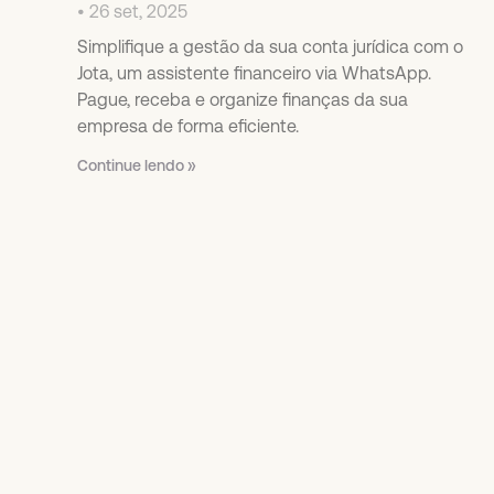
26 set, 2025
Simplifique a gestão da sua conta jurídica com o
Jota, um assistente financeiro via WhatsApp.
Pague, receba e organize finanças da sua
empresa de forma eficiente.
Continue lendo »