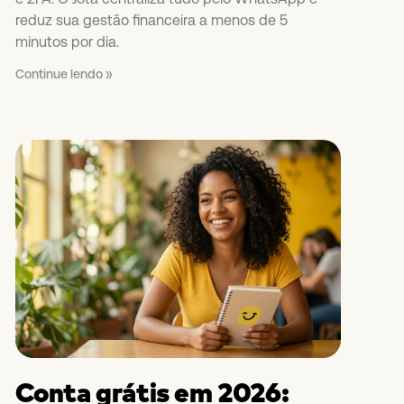
reduz sua gestão financeira a menos de 5
minutos por dia.
Continue lendo »
Conta grátis em 2026: