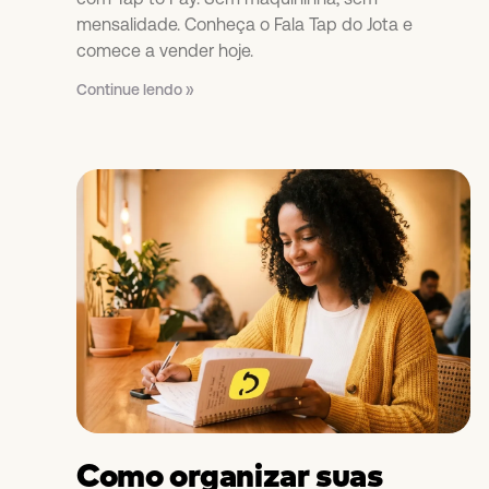
mensalidade. Conheça o Fala Tap do Jota e
comece a vender hoje.
Continue lendo »
Como organizar suas