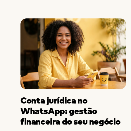
Conta jurídica no
WhatsApp: gestão
financeira do seu negócio