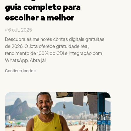
guia completo para
escolher a melhor
6 out, 2025
Descubra as melhores contas digitais gratuitas
de 2026. O Jota oferece gratuidade real,
rendimento de 100% do CDI e integração com
WhatsApp. Abra já!
Continue lendo »