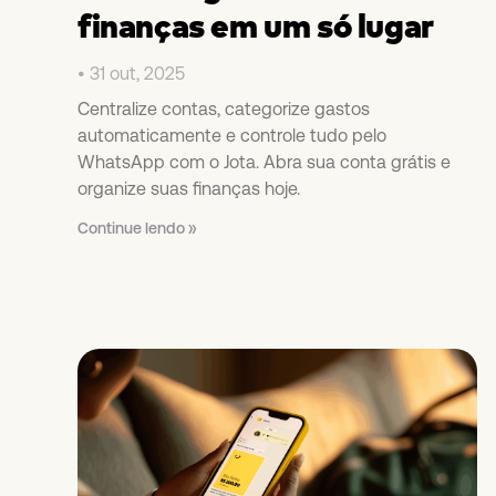
finanças em um só lugar
31 out, 2025
Centralize contas, categorize gastos
automaticamente e controle tudo pelo
WhatsApp com o Jota. Abra sua conta grátis e
organize suas finanças hoje.
Continue lendo »