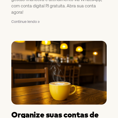
com conta digital PJ gratuita. Abra sua conta
agora!
Continue lendo »
Organize suas contas de