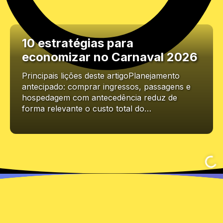
10 estratégias para
economizar no Carnaval 2026
Principais lições deste artigoPlanejamento
antecipado: comprar ingressos, passagens e
hospedagem com antecedência reduz de
forma relevante o custo total do…