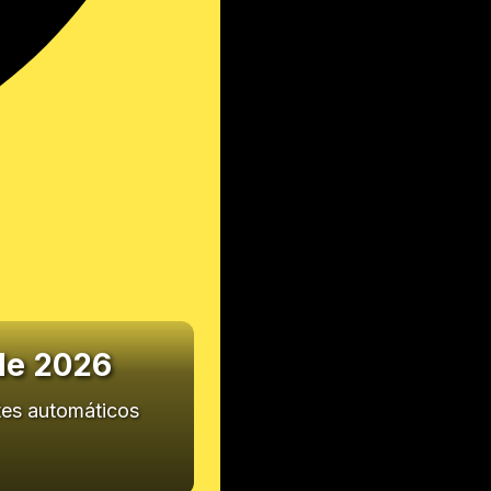
 de 2026
tes automáticos