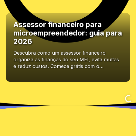
Assessor financeiro para
microempreendedor: guia para
2026
Descubra como um assessor financeiro
organiza as finanças do seu MEI, evita multas
e reduz custos. Comece grátis com o…