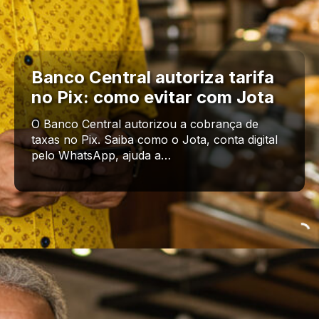
Banco Central autoriza tarifa
no Pix: como evitar com Jota
O Banco Central autorizou a cobrança de
taxas no Pix. Saiba como o Jota, conta digital
pelo WhatsApp, ajuda a…