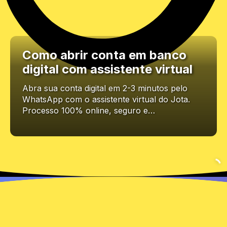
Como abrir conta em banco
digital com assistente virtual
Abra sua conta digital em 2-3 minutos pelo
WhatsApp com o assistente virtual do Jota.
Processo 100% online, seguro e…