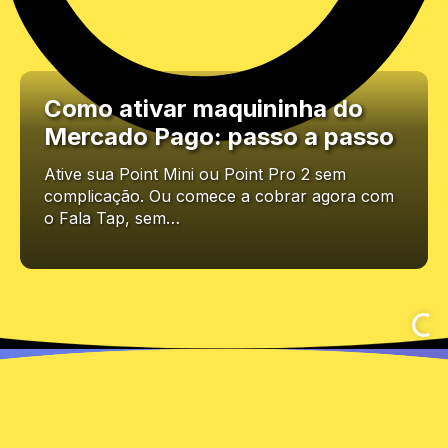
Como ativar maquininha do
Mercado Pago: passo a passo
Ative sua Point Mini ou Point Pro 2 sem
complicação. Ou comece a cobrar agora com
o Fala Tap, sem…