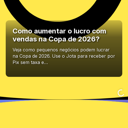
Como aumentar o lucro com
vendas na Copa de 2026?
Veja como pequenos negócios podem lucrar
na Copa de 2026. Use o Jota para receber por
Pix sem taxa e…