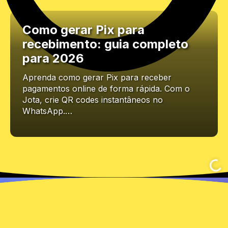
Como gerar Pix para
recebimento: guia completo
para 2026
Aprenda como gerar Pix para receber
pagamentos online de forma rápida. Com o
Jota, crie QR codes instantâneos no
WhatsApp.…