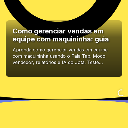
Como gerenciar vendas em
equipe com maquininha: guia
Aprenda como gerenciar vendas em equipe
com maquininha usando o Fala Tap. Modo
vendedor, relatórios e IA do Jota. Teste…