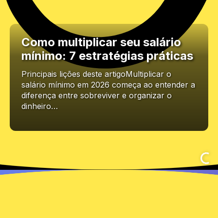
Como multiplicar seu salário
mínimo: 7 estratégias práticas
Principais lições deste artigoMultiplicar o
salário mínimo em 2026 começa ao entender a
diferença entre sobreviver e organizar o
dinheiro…