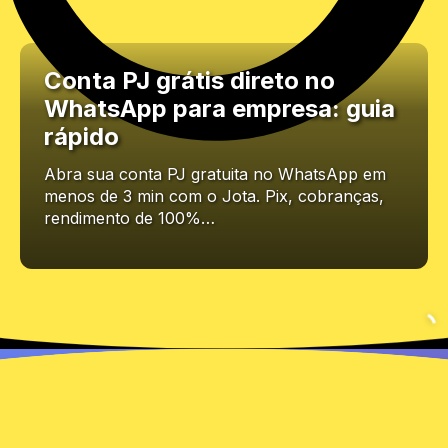
Conta PJ grátis direto no
WhatsApp para empresa: guia
rápido
Abra sua conta PJ gratuita no WhatsApp em
menos de 3 min com o Jota. Pix, cobranças,
rendimento de 100%…