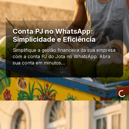
Conta PJ no WhatsApp:
Simplicidade e Eficiência
Simplifique a gestão financeira da sua empresa
com a conta PJ do Jota no WhatsApp. Abra
sua conta em minutos…