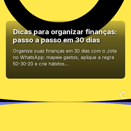
Dicas para organizar finanças:
passo a passo em 30 dias
Organize suas finanças em 30 dias com o Jota
no WhatsApp: mapeie gastos, aplique a regra
50-30-20 e crie hábitos…