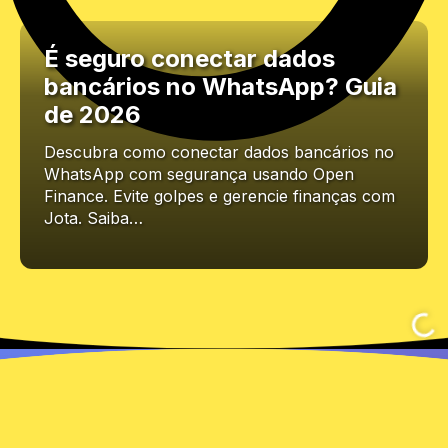
É seguro conectar dados
bancários no WhatsApp? Guia
de 2026
Descubra como conectar dados bancários no
WhatsApp com segurança usando Open
Finance. Evite golpes e gerencie finanças com
Jota. Saiba…