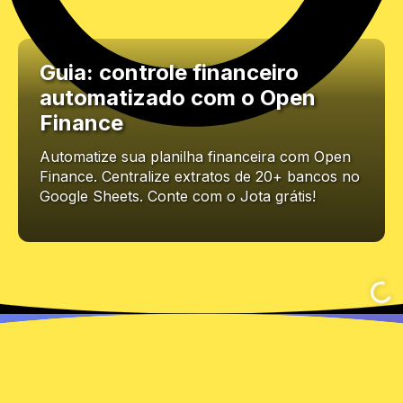
Guia: controle financeiro
automatizado com o Open
Finance
Automatize sua planilha financeira com Open
Finance. Centralize extratos de 20+ bancos no
Google Sheets. Conte com o Jota grátis!