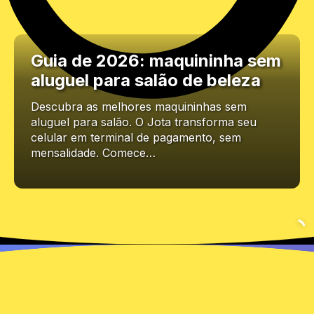
Guia de 2026: maquininha sem
aluguel para salão de beleza
Descubra as melhores maquininhas sem
aluguel para salão. O Jota transforma seu
celular em terminal de pagamento, sem
mensalidade. Comece…