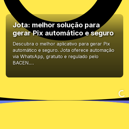
Jota: melhor solução para
gerar Pix automático e seguro
Descubra o melhor aplicativo para gerar Pix
automático e seguro. Jota oferece automação
via WhatsApp, gratuito e regulado pelo
BACEN.…