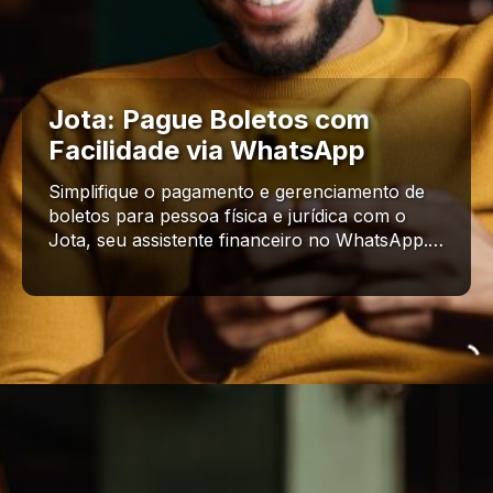
Jota: Pague Boletos com
Facilidade via WhatsApp
Simplifique o pagamento e gerenciamento de
boletos para pessoa física e jurídica com o
Jota, seu assistente financeiro no WhatsApp.…