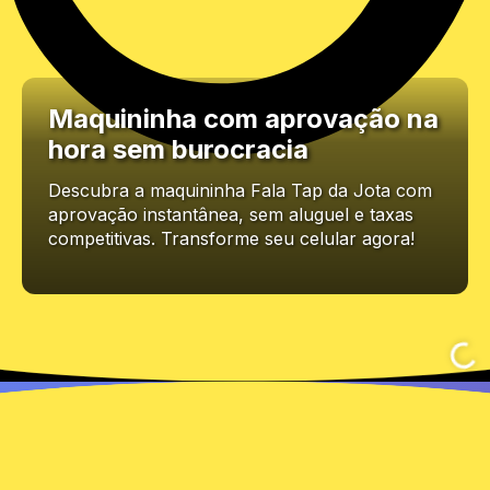
Maquininha com aprovação na
hora sem burocracia
Descubra a maquininha Fala Tap da Jota com
aprovação instantânea, sem aluguel e taxas
competitivas. Transforme seu celular agora!