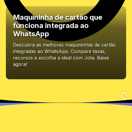
Maquininha de cartão que
funciona integrada ao
WhatsApp
Descubra as melhores maquininhas de cartão
integradas ao WhatsApp. Compare taxas,
recursos e escolha a ideal com Jota. Baixe
agora!