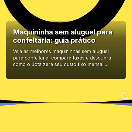
Maquininha sem aluguel para
confeitaria: guia prático
Veja as melhores maquininhas sem aluguel
para confeitaria, compare taxas e descubra
como o Jota zera seu custo fixo mensal.…