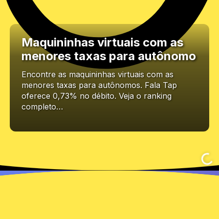
Maquininhas virtuais com as
menores taxas para autônomo
Encontre as maquininhas virtuais com as
menores taxas para autônomos. Fala Tap
oferece 0,73% no débito. Veja o ranking
completo…