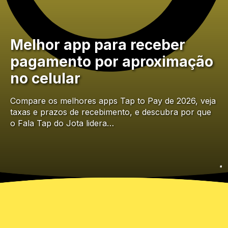
Melhor app para receber
pagamento por aproximação
no celular
Compare os melhores apps Tap to Pay de 2026, veja
taxas e prazos de recebimento, e descubra por que
o Fala Tap do Jota lidera…