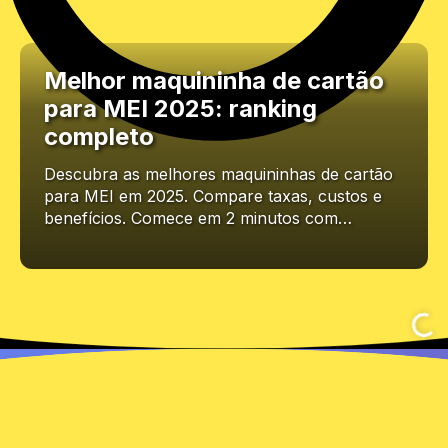
Melhor maquininha de cartão
para MEI 2025: ranking
completo
Descubra as melhores maquininhas de cartão
para MEI em 2025. Compare taxas, custos e
benefícios. Comece em 2 minutos com…