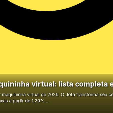
uininha virtual: lista completa
 maquininha virtual de 2026. O Jota transforma seu ce
xas a partir de 1,29%.…