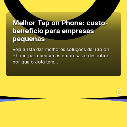
Melhor Tap on Phone: custo-
benefício para empresas
pequenas
Veja a lista das melhores soluções de Tap on
Phone para pequenas empresas e descubra
por que o Jota tem…