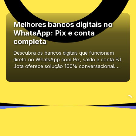
Melhores bancos digitais no
WhatsApp: Pix e conta
completa
Descubra os bancos digitais que funcionam
direto no WhatsApp com Pix, saldo e conta PJ.
Jota oferece solução 100% conversacional.…