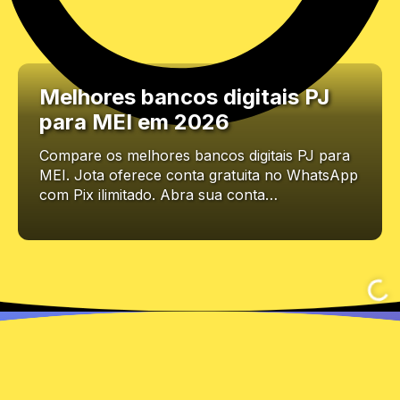
Melhores bancos digitais PJ
para MEI em 2026
Compare os melhores bancos digitais PJ para
MEI. Jota oferece conta gratuita no WhatsApp
com Pix ilimitado. Abra sua conta…