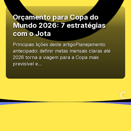
Orçamento para Copa do
Mundo 2026: 7 estratégias
com o Jota
Principais lições deste artigoPlanejamento
antecipado: definir metas mensais claras até
2026 torna a viagem para a Copa mais
previsível e…