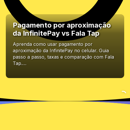
Pagamento por aproximação
da InfinitePay vs Fala Tap
Aprenda como usar pagamento por
aproximação da InfinitePay no celular. Guia
passo a passo, taxas e comparação com Fala
Tap.…