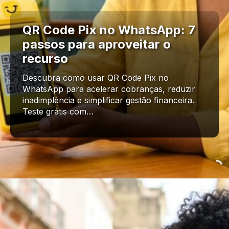
QR Code Pix no WhatsApp: 7
passos para aproveitar o
recurso
Descubra como usar QR Code Pix no
WhatsApp para acelerar cobranças, reduzir
inadimplência e simplificar gestão financeira.
Teste grátis com…