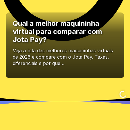
Qual a melhor maquininha
virtual para comparar com
Jota Pay?
Veja a lista das melhores maquininhas virtuais
de 2026 e compare com o Jota Pay. Taxas,
diferenciais e por que…