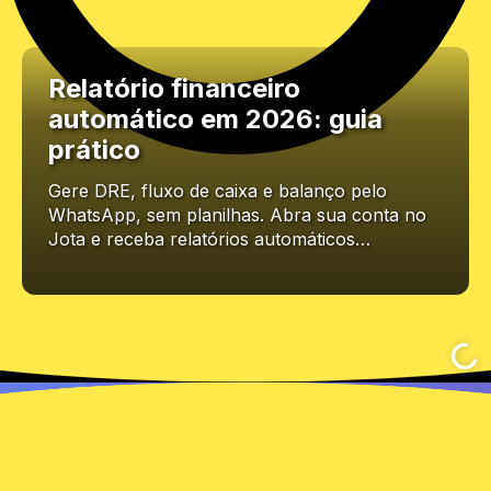
Relatório financeiro
automático em 2026: guia
prático
Gere DRE, fluxo de caixa e balanço pelo
WhatsApp, sem planilhas. Abra sua conta no
Jota e receba relatórios automáticos…