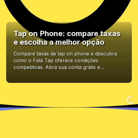
Tap on Phone: compare taxas
e escolha a melhor opção
Compare taxas de tap on phone e descubra
como o Fala Tap oferece condições
competitivas. Abra sua conta grátis e…