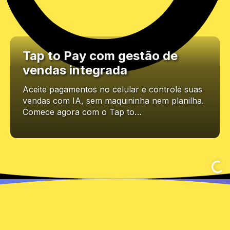
Tap to Pay com gestão de
vendas integrada
Aceite pagamentos no celular e controle suas
vendas com IA, sem maquininha nem planilha.
Comece agora com o Tap to…