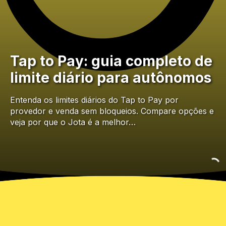
Tap to Pay: guia completo de
limite diário para autônomos
Entenda os limites diários do Tap to Pay por
provedor e venda sem bloqueios. Compare opções e
veja por que o Jota é a melhor…