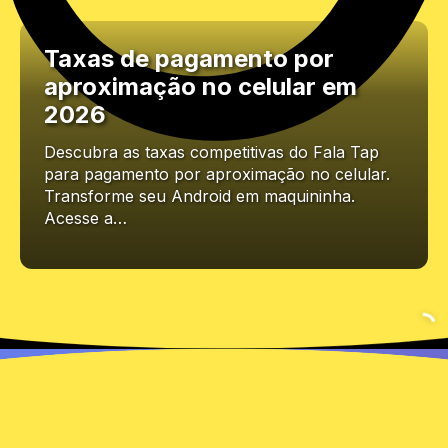
Taxas de pagamento por
aproximação no celular em
2026
Descubra as taxas competitivas do Fala Tap
para pagamento por aproximação no celular.
Transforme seu Android em maquininha.
Acesse a…