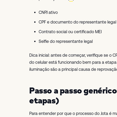
CNPJ ativo
CPF e documento do representante legal
Contrato social ou certificado MEI
Selfie do representante legal
Dica inicial: antes de começar, verifique se o 
do celular está funcionando bem para a etap
iluminação são a principal causa de reprovaçã
Passo a passo genérico
etapas)
Para entender por que o processo do Jota é ma