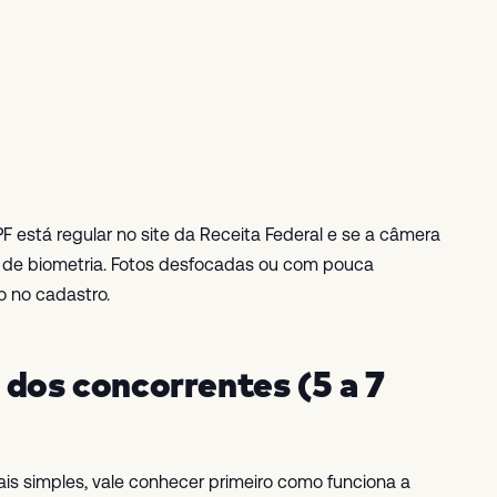
CPF está regular no site da Receita Federal e se a câmera
a de biometria. Fotos desfocadas ou com pouca
o no cadastro.
 dos concorrentes (5 a 7
is simples, vale conhecer primeiro como funciona a