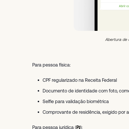
Abertura de
Para pessoa física:
CPF regularizado na Receita Federal
Documento de identidade com foto, co
Selfie para validação biométrica
Comprovante de residência, exigido por 
Para pessoa jurídica (
PJ
):