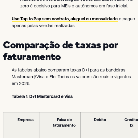
zero é decisivo para MEIs e autônomos em fase inicial.
Use Tap to Pay sem contrato, aluguel ou mensalidade
e pague
apenas pelas vendas realizadas.
Comparação de taxas por
faturamento
As tabelas abaixo comparam taxas D+1 para as bandeiras
Mastercard/Visa e Elo. Todos os valores são reais e vigentes
em 2026.
Tabela 1: D+1 Mastercard e Visa
Empresa
Faixa de
Débito
Crédit
faturamento
1x