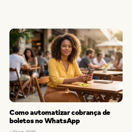
Como automatizar cobrança de
boletos no WhatsApp
23 jun, 2026