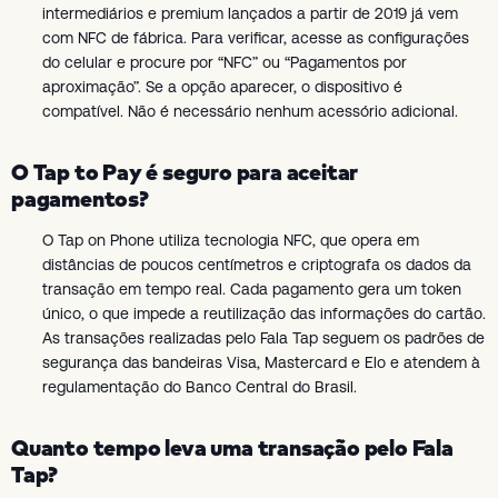
intermediários e premium lançados a partir de 2019 já vem
com NFC de fábrica. Para verificar, acesse as configurações
do celular e procure por “NFC” ou “Pagamentos por
aproximação”. Se a opção aparecer, o dispositivo é
compatível. Não é necessário nenhum acessório adicional.
O Tap to Pay é seguro para aceitar
pagamentos?
O Tap on Phone utiliza tecnologia NFC, que opera em
distâncias de poucos centímetros e criptografa os dados da
transação em tempo real. Cada pagamento gera um token
único, o que impede a reutilização das informações do cartão.
As transações realizadas pelo Fala Tap seguem os padrões de
segurança das bandeiras Visa, Mastercard e Elo e atendem à
regulamentação do Banco Central do Brasil.
Quanto tempo leva uma transação pelo Fala
Tap?