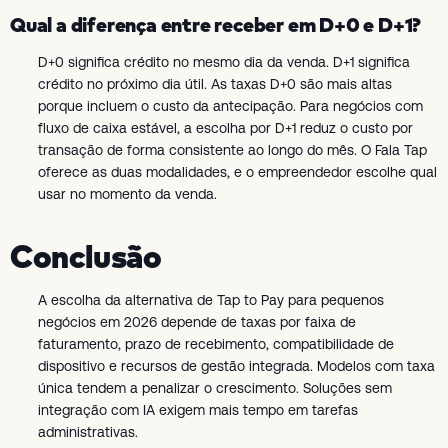
Qual a diferença entre receber em D+0 e D+1?
D+0 significa crédito no mesmo dia da venda. D+1 significa
crédito no próximo dia útil. As taxas D+0 são mais altas
porque incluem o custo da antecipação. Para negócios com
fluxo de caixa estável, a escolha por D+1 reduz o custo por
transação de forma consistente ao longo do mês. O Fala Tap
oferece as duas modalidades, e o empreendedor escolhe qual
usar no momento da venda.
Conclusão
A escolha da alternativa de Tap to Pay para pequenos
negócios em 2026 depende de taxas por faixa de
faturamento, prazo de recebimento, compatibilidade de
dispositivo e recursos de gestão integrada. Modelos com taxa
única tendem a penalizar o crescimento. Soluções sem
integração com IA exigem mais tempo em tarefas
administrativas.