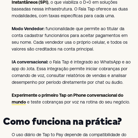
Instantâneos (SPI)
, o que viabiliza o D+0 em soluções
baseadas nessa infraestrutura. O Fala Tap oferece as duas
modalidades, com taxas específicas para cada uma.
Modo Vendedor:
funcionalidade que permite ao titular da
conta cadastrar funcionários para aceitar pagamentos em
seu nome. Cada vendedor usa o próprio celular, e todos os
valores são creditados na conta principal.
IA conversacional:
o Fala Tap é integrado ao WhatsApp e ao
app do Jota. Essa integração permite iniciar cobranças por
comando de voz, consultar relatórios de vendas e analisar
desempenho por período diretamente por chat ou áudio.
Experimente o primeiro Tap on Phone conversacional do
mundo
e teste cobranças por voz na rotina do seu negócio.
Como funciona na prática?
O uso diário de Tap to Pay depende da compatibilidade do