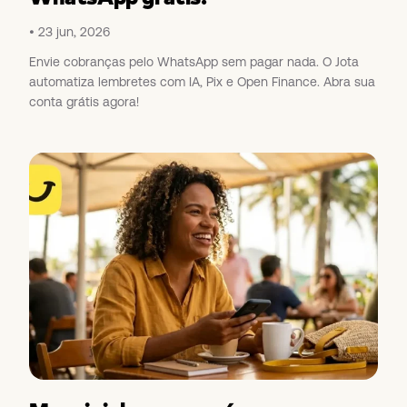
23 jun, 2026
Envie cobranças pelo WhatsApp sem pagar nada. O Jota
automatiza lembretes com IA, Pix e Open Finance. Abra sua
conta grátis agora!