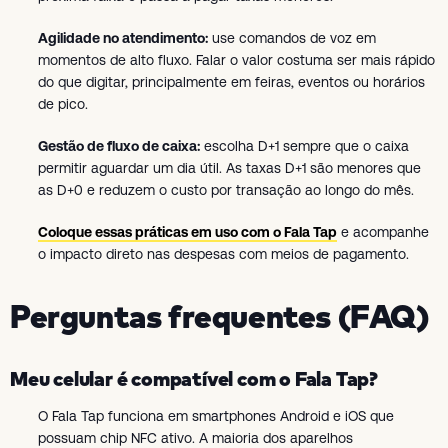
Agilidade no atendimento:
use comandos de voz em
momentos de alto fluxo. Falar o valor costuma ser mais rápido
do que digitar, principalmente em feiras, eventos ou horários
de pico.
Gestão de fluxo de caixa:
escolha D+1 sempre que o caixa
permitir aguardar um dia útil. As taxas D+1 são menores que
as D+0 e reduzem o custo por transação ao longo do mês.
Coloque essas práticas em uso com o Fala Tap
e acompanhe
o impacto direto nas despesas com meios de pagamento.
Perguntas frequentes (FAQ)
Meu celular é compatível com o Fala Tap?
O Fala Tap funciona em smartphones Android e iOS que
possuam chip NFC ativo. A maioria dos aparelhos