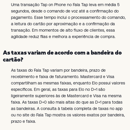
Uma transação Tap on Phone no Fala Tap leva em média 5
segundos, desde o comando de voz até a confirmação do
pagamento. Esse tempo inclui o processamento do comando,
a leitura do cartão por aproximação e a confirmação da
transação. Em momentos de alto fluxo de clientes, essa
agilidade reduz filas e melhora a experiência de compra.
As taxas variam de acordo com a bandeira do
cartão?
As taxas do Fala Tap variam por bandeira, prazo de
recebimento e faixa de faturamento. Mastercard e Visa
compartilham as mesmas faixas, enquanto Elo possui valores
específicos. Em geral, as taxas para Elo no D+1 são
ligeiramente superiores às de Mastercard e Visa na mesma
faixa. As taxas D+0 são mais altas do que as D+1 para todas
as bandeiras. A consulta à tabela completa de taxas no app
ou no site do Fala Tap mostra os valores exatos por bandeira,
prazo e faixa.