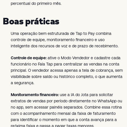
percentual do primeiro mês.
Boas práticas
Uma operação bem estruturada de Tap to Pay combina
controle de equipe, monitoramento financeiro e uso
inteligente dos recursos de voz e de prazo de recebimento.
Controle de equipe:
ative o Modo Vendedor e cadastre cada
funcionário no Fala Tap para centralizar as vendas na conta
principal. O vendedor acessa apenas a tela de cobrança, sem
visibilidade sobre saldo ou histórico completo, o que aumenta
a segurança.
Monitoramento financeiro:
use a IA do Jota para solicitar
extratos de vendas por período diretamente no WhatsApp ou
no app, sem acessar painéis separados. Combine essa rotina
com o acompanhamento mensal da faixa de faturamento
para identificar o momento em que a conta avança para a
próxima faixa e passa a pagar taxas menores.