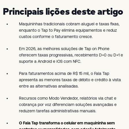
Principais lições deste artigo
Maquininhas tradicionais cobram aluguel e taxas fixas,
enquanto o Tap to Pay elimina equipamentos e reduz
custos conforme o faturamento cresce.
Em 2026, as melhores soluções de Tap on Phone
oferecem taxas progressivas, recebimento D+0 ou D+1 e
suporte a Android e iOS com NFC.
Para faturamentos acima de R$ 15 mil, o Fala Tap
apresenta as menores taxas de débito e crédito à vista
entre as alternativas analisadas.
Recursos como Modo Vendedor, relatórios via chat e
cobrança por voz diferenciam soluções avançadas e
reduzem tarefas administrativas manuais.
O Fala Tap transforma o celular em maquininha sem