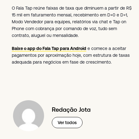
O Fala Tap reúne faixas de taxa que diminuem a partir de R$
15 mil em faturamento mensal, recebimento em D+0 e D+1,
Modo Vendedor para equipes, relatórios via chat e Tap on
Phone com cobrança por comando de voz, tudo sem
contrato, aluguel ou mensalidade.
Baixe o app do Fala Tap para Android
e comece a aceitar
pagamentos por aproximação hoje, com estrutura de taxas
adequada para negócios em fase de crescimento.
Redação Jota
Ver todos