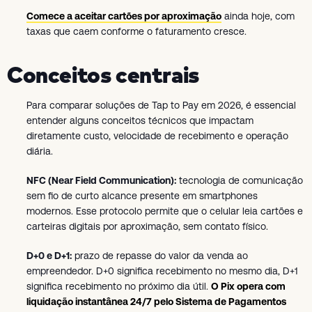
Comece a aceitar cartões por aproximação
ainda hoje, com
taxas que caem conforme o faturamento cresce.
Conceitos centrais
Para comparar soluções de Tap to Pay em 2026, é essencial
entender alguns conceitos técnicos que impactam
diretamente custo, velocidade de recebimento e operação
diária.
NFC (Near Field Communication):
tecnologia de comunicação
sem fio de curto alcance presente em smartphones
modernos. Esse protocolo permite que o celular leia cartões e
carteiras digitais por aproximação, sem contato físico.
D+0 e D+1:
prazo de repasse do valor da venda ao
empreendedor. D+0 significa recebimento no mesmo dia, D+1
significa recebimento no próximo dia útil.
O Pix opera com
liquidação instantânea 24/7 pelo Sistema de Pagamentos