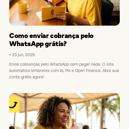
Como enviar cobrança pelo
WhatsApp grátis?
23 jun, 2026
Envie cobranças pelo WhatsApp sem pagar nada. O Jota
automatiza lembretes com IA, Pix e Open Finance. Abra sua
conta grátis agora!