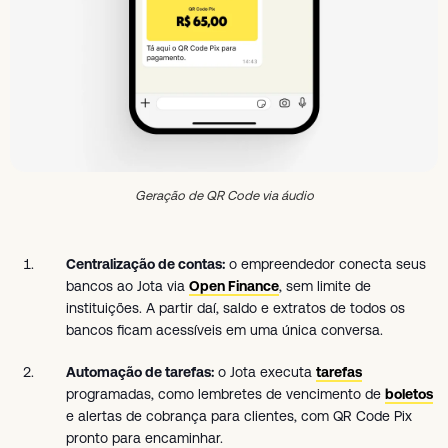
Geração de QR Code via áudio
Centralização de contas:
o empreendedor conecta seus
bancos ao Jota via
Open Finance
, sem limite de
instituições. A partir daí, saldo e extratos de todos os
bancos ficam acessíveis em uma única conversa.
Automação de tarefas:
o Jota executa
tarefas
programadas, como lembretes de vencimento de
boletos
e alertas de cobrança para clientes, com QR Code Pix
pronto para encaminhar.