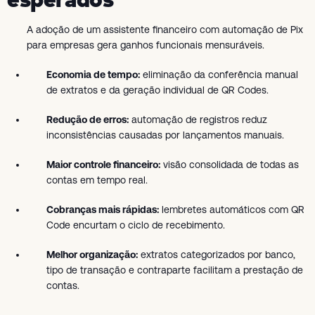
A adoção de um assistente financeiro com automação de Pix
para empresas gera ganhos funcionais mensuráveis.
Economia de tempo:
eliminação da conferência manual
de extratos e da geração individual de QR Codes.
Redução de erros:
automação de registros reduz
inconsistências causadas por lançamentos manuais.
Maior controle financeiro:
visão consolidada de todas as
contas em tempo real.
Cobranças mais rápidas:
lembretes automáticos com QR
Code encurtam o ciclo de recebimento.
Melhor organização:
extratos categorizados por banco,
tipo de transação e contraparte facilitam a prestação de
contas.