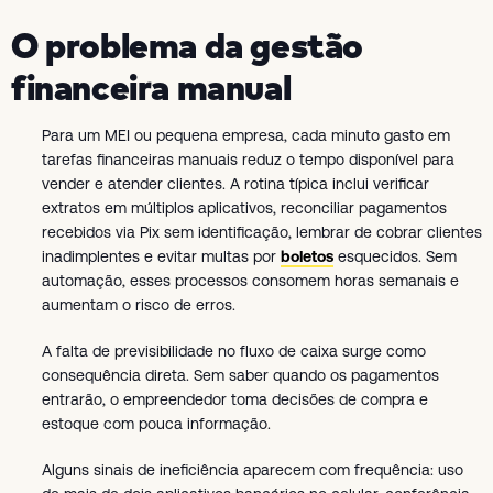
O problema da gestão
financeira manual
Para um MEI ou pequena empresa, cada minuto gasto em
tarefas financeiras manuais reduz o tempo disponível para
vender e atender clientes. A rotina típica inclui verificar
extratos em múltiplos aplicativos, reconciliar pagamentos
recebidos via Pix sem identificação, lembrar de cobrar clientes
inadimplentes e evitar multas por
boletos
esquecidos. Sem
automação, esses processos consomem horas semanais e
aumentam o risco de erros.
A falta de previsibilidade no fluxo de caixa surge como
consequência direta. Sem saber quando os pagamentos
entrarão, o empreendedor toma decisões de compra e
estoque com pouca informação.
Alguns sinais de ineficiência aparecem com frequência: uso