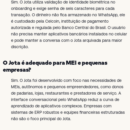
Sim. O Jota utiliza validação de identidade biométrica no
onboarding e exige senha de seis caracteres para cada
transação. O dinheiro não fica armazenado no WhatsApp, ele
é custodiado pela Celcoin, instituição de pagamento
autorizada e regulada pelo Banco Central do Brasil. O usuário
não precisa manter aplicativos bancários instalados no celular
e pode manter a conversa com o Jota arquivada para maior
discrição.
O Jota é adequado para MEI e pequenas
empresas?
Sim. O Jota foi desenvolvido com foco nas necessidades de
MEIs, autônomos e pequenos empreendedores, como donos
de padarias, lojas, restaurantes e prestadores de serviço. A
interface conversacional pelo WhatsApp reduz a curva de
aprendizado de aplicativos complexos. Empresas com
sistemas de ERP robustos e equipes financeiras estruturadas
não são o foco principal do Jota.