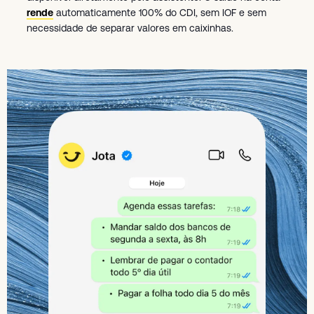
rende
automaticamente 100% do CDI, sem IOF e sem
necessidade de separar valores em caixinhas.