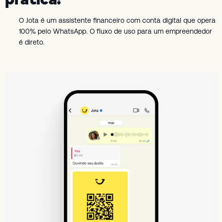
O Jota é um assistente financeiro com conta digital que opera
100% pelo WhatsApp. O fluxo de uso para um empreendedor
é direto.