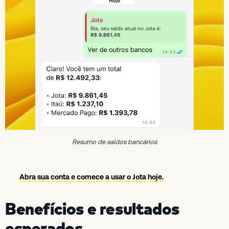
Resumo de saldos bancários
Abra sua conta e comece a usar o Jota hoje.
Benefícios e resultados
esperados