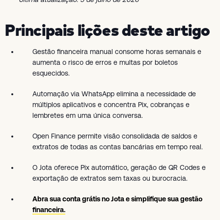
Principais lições deste artigo
Gestão financeira manual consome horas semanais e
aumenta o risco de erros e multas por boletos
esquecidos.
Automação via WhatsApp elimina a necessidade de
múltiplos aplicativos e concentra Pix, cobranças e
lembretes em uma única conversa.
Open Finance permite visão consolidada de saldos e
extratos de todas as contas bancárias em tempo real.
O Jota oferece Pix automático, geração de QR Codes e
exportação de extratos sem taxas ou burocracia.
Abra sua conta grátis no Jota e simplifique sua gestão
financeira.