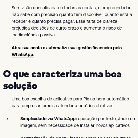
Sem visão consolidada de todas as contas, o empreendedor
não sabe com precisão quanto tem disponível, quanto está a
receber e quanto precisa pagar. Essa falta de clareza
prejudica decisões de curto prazo e aumenta o risco de
inadimplência passiva.
Abra sua conta e automatize sua gestão financeira pelo
WhatsApp.
O que caracteriza uma boa
solução
Uma boa escolha de aplicativo para Pix na hora automático
para empresas precisa atender a critérios objetivos.
Simplicidade via WhatsApp:
operação por texto, áudio ou
imagem, sem necessidade de instalar novos aplicativos.