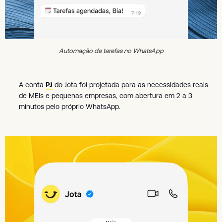
Automação de tarefas no WhatsApp
A conta
PJ
do Jota foi projetada para as necessidades reais
de MEIs e pequenas empresas, com abertura em 2 a 3
minutos pelo próprio WhatsApp.