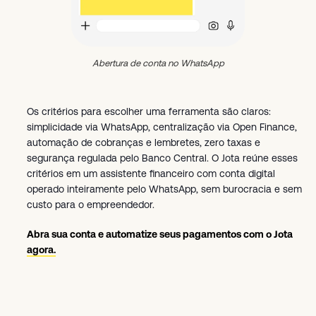
Abertura de conta no WhatsApp
Os critérios para escolher uma ferramenta são claros:
simplicidade via WhatsApp, centralização via Open Finance,
automação de cobranças e lembretes, zero taxas e
segurança regulada pelo Banco Central. O Jota reúne esses
critérios em um assistente financeiro com conta digital
operado inteiramente pelo WhatsApp, sem burocracia e sem
custo para o empreendedor.
Abra sua conta e automatize seus pagamentos com o Jota
agora.