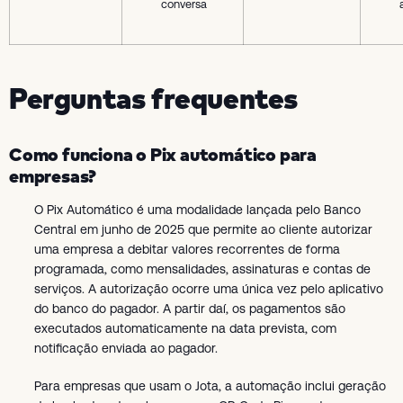
conversa
Perguntas frequentes
Como funciona o Pix automático para
empresas?
O Pix Automático é uma modalidade lançada pelo Banco
Central em junho de 2025 que permite ao cliente autorizar
uma empresa a debitar valores recorrentes de forma
programada, como mensalidades, assinaturas e contas de
serviços. A autorização ocorre uma única vez pelo aplicativo
do banco do pagador. A partir daí, os pagamentos são
executados automaticamente na data prevista, com
notificação enviada ao pagador.
Para empresas que usam o Jota, a automação inclui geração