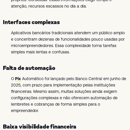
atenção, recursos escassos no dia a dia.
Interfaces complexas
Aplicativos bancários tradicionais atendem um público amplo
e concentram dezenas de funcionalidades pouco usadas por
microempreendedores. Essa complexidade torna tarefas
simples mais lentas e confusas.
Falta de automação
O
Pix
Automático foi lançado pelo Banco Central em junho de
2025, com prazo para implementação pelas instituições
financeiras. Mesmo assim, muitas soluções ainda exigem
configurações complexas e não oferecem automação de
lembretes e cobranças de forma simples para o
empreendedor.
Baixa visibilidade financeira