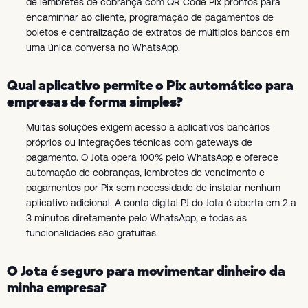
de lembretes de cobrança com QR Code Pix prontos para
encaminhar ao cliente, programação de pagamentos de
boletos e centralização de extratos de múltiplos bancos em
uma única conversa no WhatsApp.
Qual aplicativo permite o Pix automático para
empresas de forma simples?
Muitas soluções exigem acesso a aplicativos bancários
próprios ou integrações técnicas com gateways de
pagamento. O Jota opera 100% pelo WhatsApp e oferece
automação de cobranças, lembretes de vencimento e
pagamentos por Pix sem necessidade de instalar nenhum
aplicativo adicional. A conta digital PJ do Jota é aberta em 2 a
3 minutos diretamente pelo WhatsApp, e todas as
funcionalidades são gratuitas.
O Jota é seguro para movimentar dinheiro da
minha empresa?