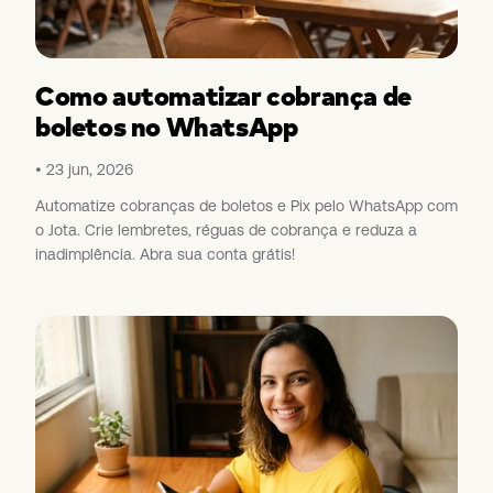
Como automatizar cobrança de
boletos no WhatsApp
23 jun, 2026
Automatize cobranças de boletos e Pix pelo WhatsApp com
o Jota. Crie lembretes, réguas de cobrança e reduza a
inadimplência. Abra sua conta grátis!