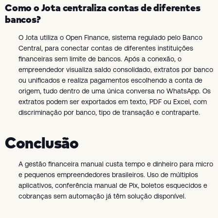
Como o Jota centraliza contas de diferentes
bancos?
O Jota utiliza o Open Finance, sistema regulado pelo Banco
Central, para conectar contas de diferentes instituições
financeiras sem limite de bancos. Após a conexão, o
empreendedor visualiza saldo consolidado, extratos por banco
ou unificados e realiza pagamentos escolhendo a conta de
origem, tudo dentro de uma única conversa no WhatsApp. Os
extratos podem ser exportados em texto, PDF ou Excel, com
discriminação por banco, tipo de transação e contraparte.
Conclusão
A gestão financeira manual custa tempo e dinheiro para micro
e pequenos empreendedores brasileiros. Uso de múltiplos
aplicativos, conferência manual de Pix, boletos esquecidos e
cobranças sem automação já têm solução disponível.