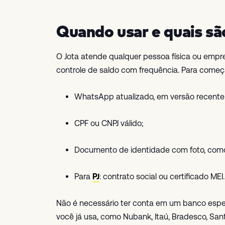
Quando usar e quais sã
O Jota atende qualquer pessoa física ou emp
controle de saldo com frequência. Para começ
WhatsApp atualizado, em versão recente 
CPF ou CNPJ válido;
Documento de identidade com foto, com
Para
PJ
: contrato social ou certificado MEI.
Não é necessário ter conta em um banco espe
você já usa, como Nubank, Itaú, Bradesco, San