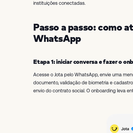
instituições conectadas.
Passo a passo: como ati
WhatsApp
Etapa 1: iniciar conversa e fazer o o
Acesse o Jota pelo WhatsApp, envie uma mensa
documento, validação de biometria e cadastro
envio do contrato social. O onboarding leva ent