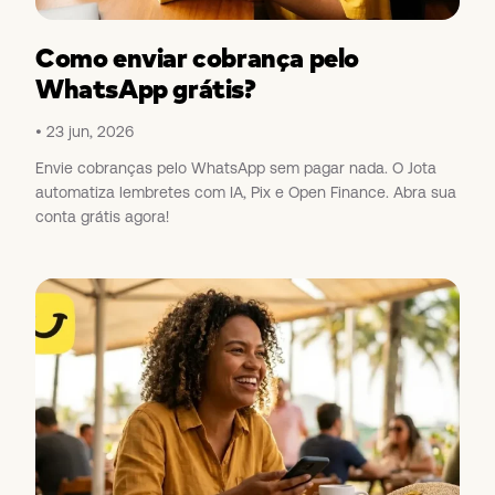
Como enviar cobrança pelo
WhatsApp grátis?
23 jun, 2026
Envie cobranças pelo WhatsApp sem pagar nada. O Jota
automatiza lembretes com IA, Pix e Open Finance. Abra sua
conta grátis agora!