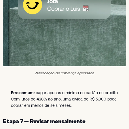
Notificação de cobrança agendada
Erro comum:
pagar apenas o mínimo do cartão de crédito.
Com juros de 438% ao ano, uma dívida de R$ 5.000 pode
dobrar em menos de seis meses.
Etapa 7 — Revisar mensalmente