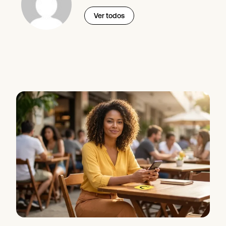
Ver todos