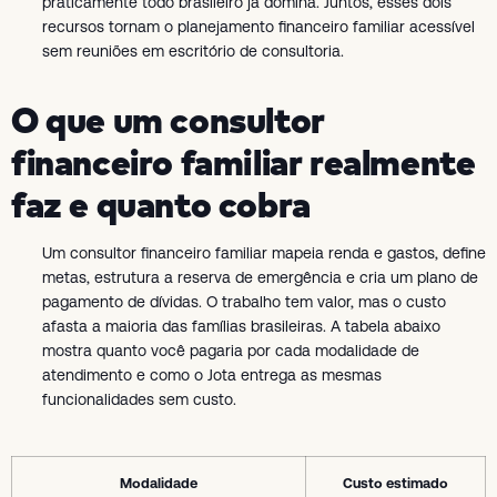
praticamente todo brasileiro já domina. Juntos, esses dois
recursos tornam o planejamento financeiro familiar acessível
sem reuniões em escritório de consultoria.
O que um consultor
financeiro familiar realmente
faz e quanto cobra
Um consultor financeiro familiar mapeia renda e gastos, define
metas, estrutura a reserva de emergência e cria um plano de
pagamento de dívidas. O trabalho tem valor, mas o custo
afasta a maioria das famílias brasileiras. A tabela abaixo
mostra quanto você pagaria por cada modalidade de
atendimento e como o Jota entrega as mesmas
funcionalidades sem custo.
Modalidade
Custo estimado