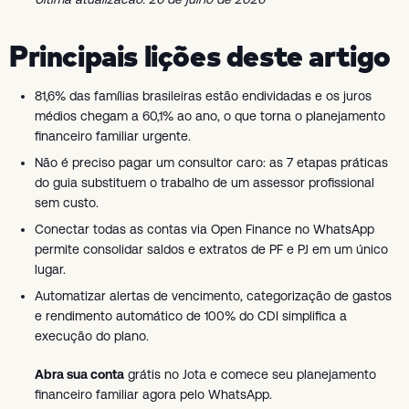
Principais lições deste artigo
81,6% das famílias brasileiras estão endividadas e os juros
médios chegam a 60,1% ao ano, o que torna o planejamento
financeiro familiar urgente.
Não é preciso pagar um consultor caro: as 7 etapas práticas
do guia substituem o trabalho de um assessor profissional
sem custo.
Conectar todas as contas via Open Finance no WhatsApp
permite consolidar saldos e extratos de PF e PJ em um único
lugar.
Automatizar alertas de vencimento, categorização de gastos
e rendimento automático de 100% do CDI simplifica a
execução do plano.
Abra sua conta
grátis no Jota e comece seu planejamento
financeiro familiar agora pelo WhatsApp.