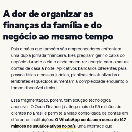
A dor de organizar as
finanças da família e do
negócio ao mesmo tempo
Pais e mães que também são empreendedores enfrentam
uma dupla jornada financeira. Eles precisam gerir o caixa do
negócio durante o dia e ainda encontrar energia para olhar as
contas de casa à noite. Aplicativos bancários diferentes para
pessoa física e pessoa jurídica, planilhas desatualizadas e
lembretes esquecidos aumentam a complexidade enquanto o
tempo disponível diminui.
Essa fragmentação, porém, tem solução tecnológica
acessível. O Open Finance já atinge mais de 55 milhões de
clientes no Brasil e permite a visão consolidada de contas em
diferentes instituições.
O WhatsApp conta com cerca de 147
milhões de usuários ativos no país
, uma interface que