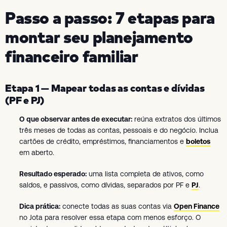
Passo a passo: 7 etapas para
montar seu planejamento
financeiro familiar
Etapa 1 — Mapear todas as contas e dívidas
(PF e PJ)
O que observar antes de executar:
reúna extratos dos últimos
três meses de todas as contas, pessoais e do negócio. Inclua
cartões de crédito, empréstimos, financiamentos e
boletos
em aberto.
Resultado esperado:
uma lista completa de ativos, como
saldos, e passivos, como dívidas, separados por PF e
PJ
.
Dica prática:
conecte todas as suas contas via
Open Finance
no Jota para resolver essa etapa com menos esforço. O