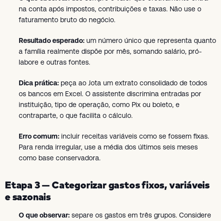
na conta após impostos, contribuições e taxas. Não use o
faturamento bruto do negócio.
Resultado esperado:
um número único que representa quanto
a família realmente dispõe por mês, somando salário, pró-
labore e outras fontes.
Dica prática:
peça ao Jota um extrato consolidado de todos
os bancos em Excel. O assistente discrimina entradas por
instituição, tipo de operação, como Pix ou boleto, e
contraparte, o que facilita o cálculo.
Erro comum:
incluir receitas variáveis como se fossem fixas.
Para renda irregular, use a média dos últimos seis meses
como base conservadora.
Etapa 3 — Categorizar gastos fixos, variáveis
e sazonais
O que observar:
separe os gastos em três grupos. Considere