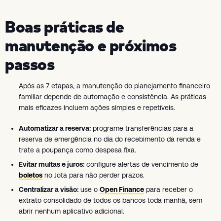
Boas práticas de
manutenção e próximos
passos
Após as 7 etapas, a manutenção do planejamento financeiro
familiar depende de automação e consistência. As práticas
mais eficazes incluem ações simples e repetíveis.
Automatizar a reserva:
programe transferências para a
reserva de emergência no dia do recebimento da renda e
trate a poupança como despesa fixa.
Evitar multas e juros:
configure alertas de vencimento de
boletos
no Jota para não perder prazos.
Centralizar a visão:
use o
Open Finance
para receber o
extrato consolidado de todos os bancos toda manhã, sem
abrir nenhum aplicativo adicional.