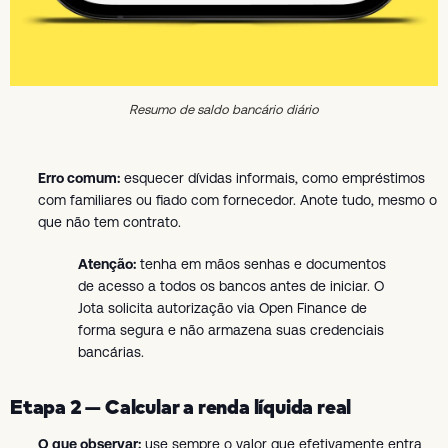
Resumo de saldo bancário diário
Erro comum:
esquecer dívidas informais, como empréstimos
com familiares ou fiado com fornecedor. Anote tudo, mesmo o
que não tem contrato.
Atenção:
tenha em mãos senhas e documentos
de acesso a todos os bancos antes de iniciar. O
Jota solicita autorização via Open Finance de
forma segura e não armazena suas credenciais
bancárias.
Etapa 2 — Calcular a renda líquida real
O que observar:
use sempre o valor que efetivamente entra