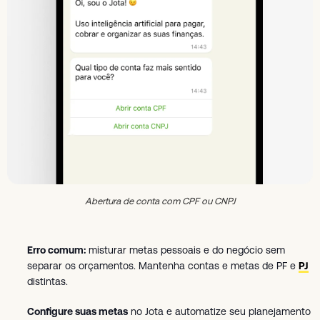
Abertura de conta com CPF ou CNPJ
Erro comum:
misturar metas pessoais e do negócio sem
separar os orçamentos. Mantenha contas e metas de PF e
PJ
distintas.
Configure suas metas
no Jota e automatize seu planejamento