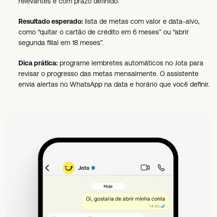
relevantes e com prazo definido.
Resultado esperado:
lista de metas com valor e data-alvo,
como “quitar o cartão de crédito em 6 meses” ou “abrir
segunda filial em 18 meses”.
Dica prática:
programe lembretes automáticos no Jota para
revisar o progresso das metas mensalmente. O assistente
envia alertas no WhatsApp na data e horário que você definir.