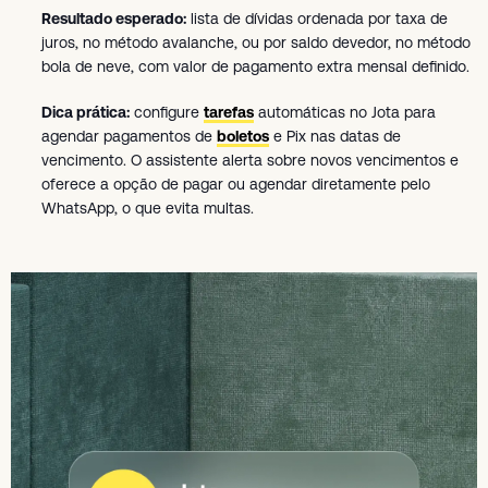
Resultado esperado:
lista de dívidas ordenada por taxa de
juros, no método avalanche, ou por saldo devedor, no método
bola de neve, com valor de pagamento extra mensal definido.
Dica prática:
configure
tarefas
automáticas no Jota para
agendar pagamentos de
boletos
e Pix nas datas de
vencimento. O assistente alerta sobre novos vencimentos e
oferece a opção de pagar ou agendar diretamente pelo
WhatsApp, o que evita multas.