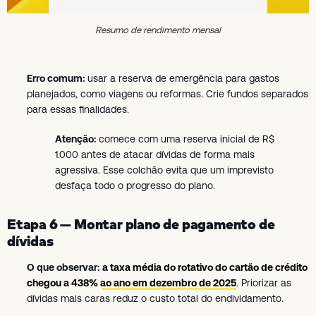
Resumo de rendimento mensal
Erro comum:
usar a reserva de emergência para gastos
planejados, como viagens ou reformas. Crie fundos separados
para essas finalidades.
Atenção:
comece com uma reserva inicial de R$
1.000 antes de atacar dívidas de forma mais
agressiva. Esse colchão evita que um imprevisto
desfaça todo o progresso do plano.
Etapa 6 — Montar plano de pagamento de
dívidas
O que observar:
a taxa média do rotativo do cartão de crédito
chegou a 438% ao ano em dezembro de 2025
. Priorizar as
dívidas mais caras reduz o custo total do endividamento.