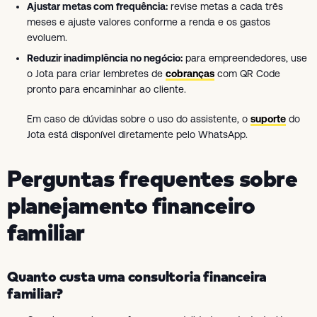
Ajustar metas com frequência:
revise metas a cada três
meses e ajuste valores conforme a renda e os gastos
evoluem.
Reduzir inadimplência no negócio:
para empreendedores, use
o Jota para criar lembretes de
cobranças
com QR Code
pronto para encaminhar ao cliente.
Em caso de dúvidas sobre o uso do assistente, o
suporte
do
Jota está disponível diretamente pelo WhatsApp.
Perguntas frequentes sobre
planejamento financeiro
familiar
Quanto custa uma consultoria financeira
familiar?