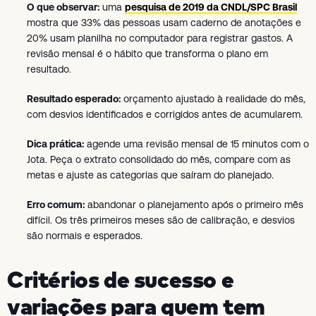
O que observar:
uma
pesquisa de 2019 da CNDL/SPC Brasil
mostra que 33% das pessoas usam caderno de anotações e
20% usam planilha no computador para registrar gastos. A
revisão mensal é o hábito que transforma o plano em
resultado.
Resultado esperado:
orçamento ajustado à realidade do mês,
com desvios identificados e corrigidos antes de acumularem.
Dica prática:
agende uma revisão mensal de 15 minutos com o
Jota. Peça o extrato consolidado do mês, compare com as
metas e ajuste as categorias que saíram do planejado.
Erro comum:
abandonar o planejamento após o primeiro mês
difícil. Os três primeiros meses são de calibração, e desvios
são normais e esperados.
Critérios de sucesso e
variações para quem tem