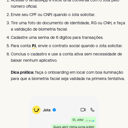
Acesse o WhatsApp e inicie uma conversa com o Jota pelo
número oficial.
Envie seu CPF ou CNPJ quando o Jota solicitar.
Tire uma foto do documento de identidade, RG ou CNH, e faça
a validação de biometria facial.
Cadastre uma senha de 6 dígitos para transações.
Para conta
PJ
, envie o contrato social quando o Jota solicitar.
Conclua o cadastro e use a conta ativa sem necessidade de
baixar nenhum aplicativo.
Dica prática:
faça o onboarding em local com boa iluminação
para que a biometria facial seja validada na primeira tentativa.