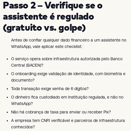
Passo 2 – Verifique se o
assistente é regulado
(gratuito vs. golpe)
Antes de confiar qualquer dado financeiro a um assistente no
WhatsApp, vale aplicar este checklist:
O serviço opera sobre infraestrutura autorizada pelo Banco
Central (BACEN)?
O onboarding exige validação de identidade, com biometria e
documento?
Toda transação exige senha de 6 dígitos?
O dinheiro fica custodiado em instituição regulada, e não no
WhatsApp?
Não há cobrança de taxa para enviar ou receber Pix?
A empresa tem CNPJ verificável e parceiros de infraestrutura
conhecidos?