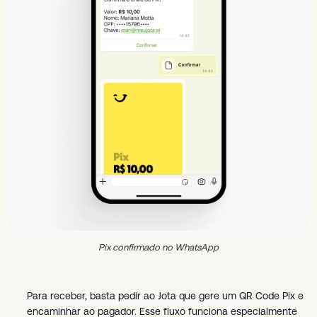
Pix confirmado no WhatsApp
Para receber, basta pedir ao Jota que gere um QR Code Pix e
encaminhar ao pagador. Esse fluxo funciona especialmente