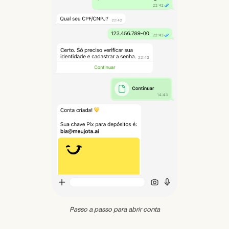
Passo a passo para abrir conta