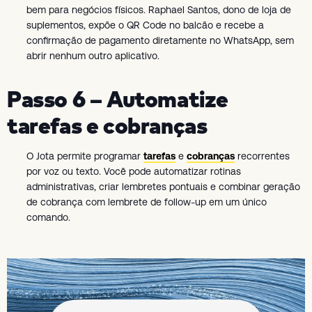
bem para negócios físicos. Raphael Santos, dono de loja de
suplementos, expõe o QR Code no balcão e recebe a
confirmação de pagamento diretamente no WhatsApp, sem
abrir nenhum outro aplicativo.
Passo 6 – Automatize
tarefas e cobranças
O Jota permite programar
tarefas
e
cobranças
recorrentes
por voz ou texto. Você pode automatizar rotinas
administrativas, criar lembretes pontuais e combinar geração
de cobrança com lembrete de follow-up em um único
comando.