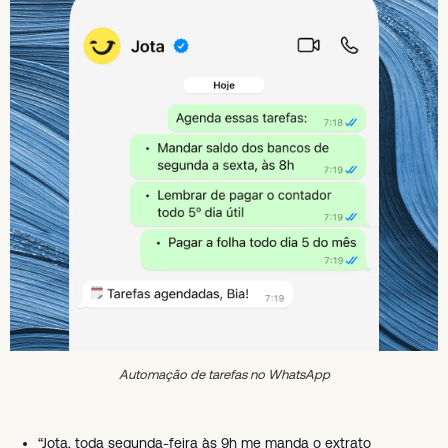
Automação de tarefas no WhatsApp
“Jota, toda segunda-feira às 9h me manda o extrato