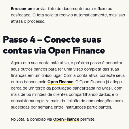
Erro comum:
enviar foto do documento com reflexo ou
desfocada. O Jota solicita reenvio automaticamente, mas isso
atrasa o processo.
Passo 4 – Conecte suas
contas via Open Finance
Agora que sua conta está ativa, o próximo passo é conectar
seus outros bancos para ter uma visão completa das suas
finanças em um único lugar. Com a conta ativa, conecte seus
outros bancos pelo
Open Finance
. O Open Finance já atinge
cerca de um terço da população bancarizada no Brasil, com
mais de 55 milhões de clientes compartilhando dados, e o
ecossistema registra mais de 1 bilhão de comunicações bem-
sucedidas por semana entre instituições participantes.
No Jota, a conexão via
Open Finance
permite: