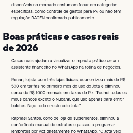
disponíveis no mercado costumam focar em categorias
específicas, como controle de gastos para PF, ou não têm
regulação BACEN confirmada publicamente.
Boas práticas e casos reais
de 2026
Casos reais ajudam a visualizar o impacto prático de um
assistente financeiro no WhatsApp na rotina de negócios.
Renan, lojista com três lojas físicas, economizou mais de R$
500 em tarifas no primeiro mês de uso do Jota e eliminou
cerca de R$ 1.000 mensais em taxas de Pix. “Fechei todos os
meus bancos exceto o Nubank, que uso apenas para emitir
boletos. Faço todo o resto pelo Jota.”
Raphael Santos, dono de loja de suplementos, eliminou a
conferência manual de extratos e passou a programar
lembretes por voz diretamente no WhatsApp. “O Jota veio