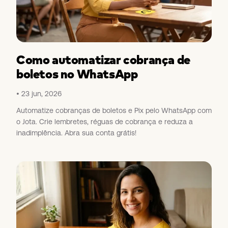
Como automatizar cobrança de
boletos no WhatsApp
23 jun, 2026
Automatize cobranças de boletos e Pix pelo WhatsApp com
o Jota. Crie lembretes, réguas de cobrança e reduza a
inadimplência. Abra sua conta grátis!