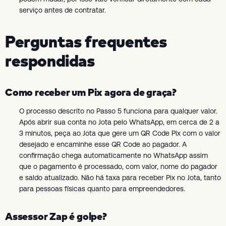
serviço antes de contratar.
Perguntas frequentes
respondidas
Como receber um Pix agora de graça?
O processo descrito no Passo 5 funciona para qualquer valor.
Após abrir sua conta no Jota pelo WhatsApp, em cerca de 2 a
3 minutos, peça ao Jota que gere um QR Code Pix com o valor
desejado e encaminhe esse QR Code ao pagador. A
confirmação chega automaticamente no WhatsApp assim
que o pagamento é processado, com valor, nome do pagador
e saldo atualizado. Não há taxa para receber Pix no Jota, tanto
para pessoas físicas quanto para empreendedores.
Assessor Zap é golpe?