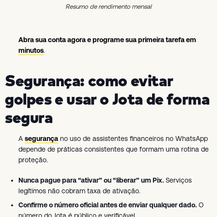
Resumo de rendimento mensal
Abra sua conta agora e programe sua primeira tarefa em
minutos
.
Segurança: como evitar
golpes e usar o Jota de forma
segura
A
segurança
no uso de assistentes financeiros no WhatsApp
depende de práticas consistentes que formam uma rotina de
proteção.
Nunca pague para “ativar” ou “liberar” um Pix.
Serviços
legítimos não cobram taxa de ativação.
Confirme o número oficial antes de enviar qualquer dado.
O
número do Jota é público e verificável.