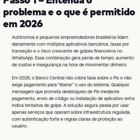
problema e o que é permitido
em 2026
Autônomos e pequenos empreendedores brasileiros lidam
diariamente com múltiplos aplicativos bancários, taxas por
transação e o risco crescente de golpes financeiros no
WhatsApp. Essa combinação gera perda de tempo, aumento
de custos e insegurança na hora de movimentar dinheiro.
Em 2026, o Banco Central não cobra taxa sobre o Pix e não
exige pagamento para “liberar” o uso do sistema. Qualquer
mensagem que prometa desbloqueio de Pix mediante
pagamento, envio de código ou instalação de aplicativo extra
indica tentativa de golpe. A solução segura passa por usar
apenas serviços que operam sobre infraestrutura regulada,
com autenticação forte e regras claras de proteção ao
usuário.