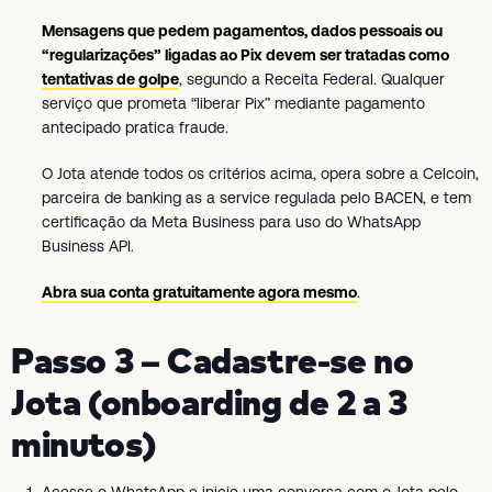
Mensagens que pedem pagamentos, dados pessoais ou
“regularizações” ligadas ao Pix devem ser tratadas como
tentativas de golpe
, segundo a Receita Federal. Qualquer
serviço que prometa “liberar Pix” mediante pagamento
antecipado pratica fraude.
O Jota atende todos os critérios acima, opera sobre a Celcoin,
parceira de banking as a service regulada pelo BACEN, e tem
certificação da Meta Business para uso do WhatsApp
Business API.
Abra sua conta gratuitamente agora mesmo
.
Passo 3 – Cadastre-se no
Jota (onboarding de 2 a 3
minutos)