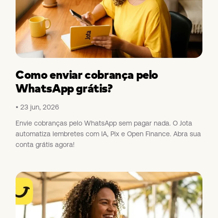
Como enviar cobrança pelo
WhatsApp grátis?
23 jun, 2026
Envie cobranças pelo WhatsApp sem pagar nada. O Jota
automatiza lembretes com IA, Pix e Open Finance. Abra sua
conta grátis agora!