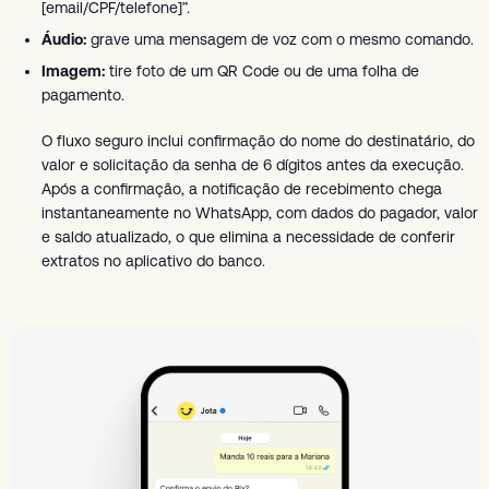
[email/CPF/telefone]”.
Áudio:
grave uma mensagem de voz com o mesmo comando.
Imagem:
tire foto de um QR Code ou de uma folha de
pagamento.
O fluxo seguro inclui confirmação do nome do destinatário, do
valor e solicitação da senha de 6 dígitos antes da execução.
Após a confirmação, a notificação de recebimento chega
instantaneamente no WhatsApp, com dados do pagador, valor
e saldo atualizado, o que elimina a necessidade de conferir
extratos no aplicativo do banco.