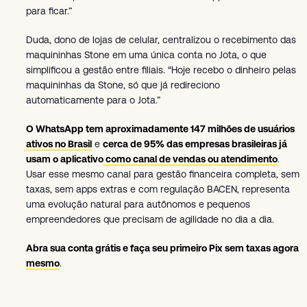
para ficar.”
Duda, dono de lojas de celular, centralizou o recebimento das
maquininhas Stone em uma única conta no Jota, o que
simplificou a gestão entre filiais. “Hoje recebo o dinheiro pelas
maquininhas da Stone, só que já redireciono
automaticamente para o Jota.”
O WhatsApp tem aproximadamente 147 milhões de usuários
ativos no Brasil
e
cerca de 95% das empresas brasileiras já
usam o aplicativo como canal de vendas ou atendimento
.
Usar esse mesmo canal para gestão financeira completa, sem
taxas, sem apps extras e com regulação BACEN, representa
uma evolução natural para autônomos e pequenos
empreendedores que precisam de agilidade no dia a dia.
Abra sua conta grátis e faça seu primeiro Pix sem taxas agora
mesmo
.