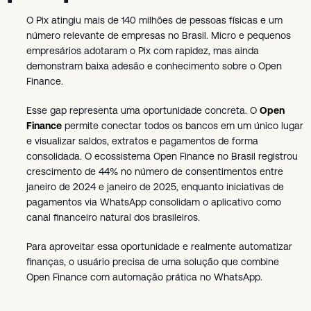
O Pix atingiu mais de 140 milhões de pessoas físicas e um
número relevante de empresas no Brasil. Micro e pequenos
empresários adotaram o Pix com rapidez, mas ainda
demonstram baixa adesão e conhecimento sobre o Open
Finance.
Esse gap representa uma oportunidade concreta. O
Open
Finance
permite conectar todos os bancos em um único lugar
e visualizar saldos, extratos e pagamentos de forma
consolidada. O ecossistema Open Finance no Brasil registrou
crescimento de 44% no número de consentimentos entre
janeiro de 2024 e janeiro de 2025, enquanto iniciativas de
pagamentos via WhatsApp consolidam o aplicativo como
canal financeiro natural dos brasileiros.
Para aproveitar essa oportunidade e realmente automatizar
finanças, o usuário precisa de uma solução que combine
Open Finance com automação prática no WhatsApp.