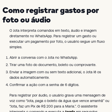
Como registrar gastos por
foto ou áudio
O Jota interpreta comandos em texto, áudio e imagem
diretamente no WhatsApp. Para registrar um gasto ou
executar um pagamento por foto, o usuário segue um fluxo
simples.
Abrir a conversa com o Jota no WhatsApp.
Tirar uma foto do documento, boleto ou comprovante.
Enviar a imagem com ou sem texto adicional, o Jota lê os
dados automaticamente.
Confirmar a ação com a senha de 6 dígitos.
Para registrar por áudio, o usuário grava uma mensagem de
voz como “Jota, paga o boleto da água que vence amanhã” ou
“Jota, faz um Pix de R$ 200 para a Maria.”. O assistente
interpreta o comando e executa a
tarefa
em segundos.