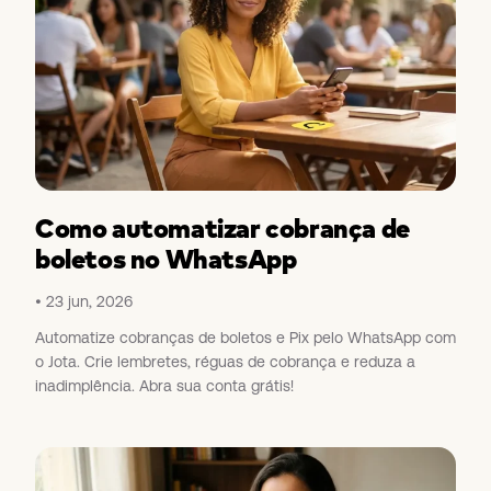
Como automatizar cobrança de
boletos no WhatsApp
23 jun, 2026
Automatize cobranças de boletos e Pix pelo WhatsApp com
o Jota. Crie lembretes, réguas de cobrança e reduza a
inadimplência. Abra sua conta grátis!