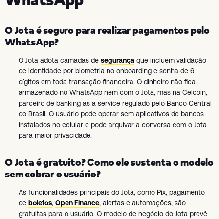
O Jota é seguro para realizar pagamentos pelo
WhatsApp?
O Jota adota camadas de
segurança
que incluem validação
de identidade por biometria no onboarding e senha de 6
dígitos em toda transação financeira. O dinheiro não fica
armazenado no WhatsApp nem com o Jota, mas na Celcoin,
parceiro de banking as a service regulado pelo Banco Central
do Brasil. O usuário pode operar sem aplicativos de bancos
instalados no celular e pode arquivar a conversa com o Jota
para maior privacidade.
O Jota é gratuito? Como ele sustenta o modelo
sem cobrar o usuário?
As funcionalidades principais do Jota, como Pix, pagamento
de
boletos
,
Open Finance
, alertas e automações, são
gratuitas para o usuário. O modelo de negócio do Jota prevê