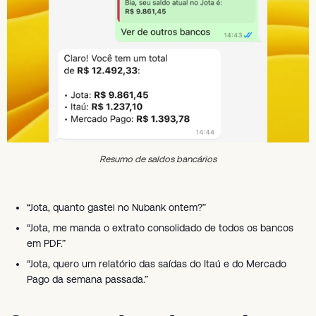
Resumo de saldos bancários
“Jota, quanto gastei no Nubank ontem?”
“Jota, me manda o extrato consolidado de todos os bancos
em PDF.”
“Jota, quero um relatório das saídas do Itaú e do Mercado
Pago da semana passada.”