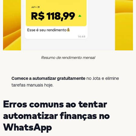
Resumo de rendimento mensal
Comece a automatizar gratuitamente
no Jota e elimine
tarefas manuais hoje.
Erros comuns ao tentar
automatizar finanças no
WhatsApp