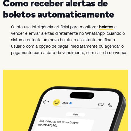
Como receber alertas de
boletos automaticamente
O Jota usa inteligência artificial para monitorar
boletos
a
vencer e enviar alertas diretamente no WhatsApp. Quando o
sistema detecta um novo boleto, o assistente notifica o
usuário com a opção de pagar imediatamente ou agendar o
pagamento para a data de vencimento, sem sair da conversa.