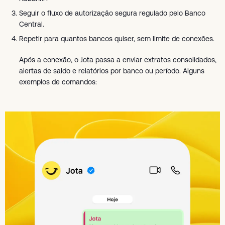
Seguir o fluxo de autorização segura regulado pelo Banco
Central.
Repetir para quantos bancos quiser, sem limite de conexões.
Após a conexão, o Jota passa a enviar extratos consolidados,
alertas de saldo e relatórios por banco ou período. Alguns
exemplos de comandos: