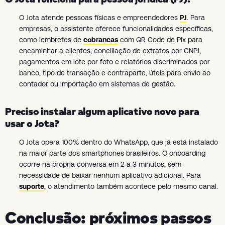
O Jota atende pessoas físicas e empreendedores
PJ
. Para
empresas, o assistente oferece funcionalidades específicas,
como lembretes de
cobrancas
com QR Code de Pix para
encaminhar a clientes, conciliação de extratos por CNPJ,
pagamentos em lote por foto e relatórios discriminados por
banco, tipo de transação e contraparte, úteis para envio ao
contador ou importação em sistemas de gestão.
Preciso instalar algum aplicativo novo para
usar o Jota?
O Jota opera 100% dentro do WhatsApp, que já está instalado
na maior parte dos smartphones brasileiros. O onboarding
ocorre na própria conversa em 2 a 3 minutos, sem
necessidade de baixar nenhum aplicativo adicional. Para
suporte
, o atendimento também acontece pelo mesmo canal.
Conclusão: próximos passos