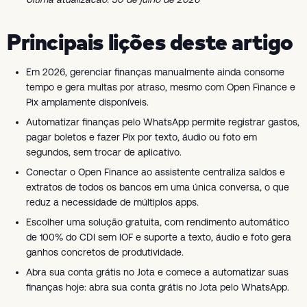
Principais lições deste artigo
Em 2026, gerenciar finanças manualmente ainda consome
tempo e gera multas por atraso, mesmo com Open Finance e
Pix amplamente disponíveis.
Automatizar finanças pelo WhatsApp permite registrar gastos,
pagar boletos e fazer Pix por texto, áudio ou foto em
segundos, sem trocar de aplicativo.
Conectar o Open Finance ao assistente centraliza saldos e
extratos de todos os bancos em uma única conversa, o que
reduz a necessidade de múltiplos apps.
Escolher uma solução gratuita, com rendimento automático
de 100% do CDI sem IOF e suporte a texto, áudio e foto gera
ganhos concretos de produtividade.
Abra sua conta grátis no Jota e comece a automatizar suas
finanças hoje: abra sua conta grátis no Jota pelo WhatsApp.