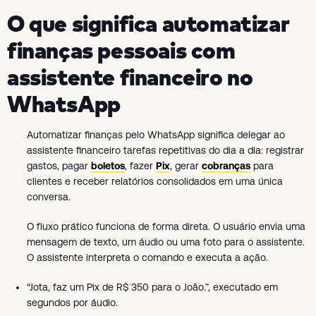
O que significa automatizar
finanças pessoais com
assistente financeiro no
WhatsApp
Automatizar finanças pelo WhatsApp significa delegar ao
assistente financeiro tarefas repetitivas do dia a dia: registrar
gastos, pagar
boletos
, fazer
Pix
, gerar
cobranças
para
clientes e receber relatórios consolidados em uma única
conversa.
O fluxo prático funciona de forma direta. O usuário envia uma
mensagem de texto, um áudio ou uma foto para o assistente.
O assistente interpreta o comando e executa a ação.
“Jota, faz um Pix de R$ 350 para o João.”, executado em
segundos por áudio.