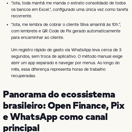
“Jota, toda manhã me manda o extrato consolidado de todos
os bancos em Excel.”, configurado uma única vez como tarefa
recorrente.
“Jota, me lembra de cobrar o cliente Silva amanhã às 10h.”,
com lembrete e QR Code de Pix gerado automaticamente
para encaminhar ao cliente.
Um registro rápido de gasto via WhatsApp leva cerca de 3
segundos, sem troca de aplicativo. O método manual exige
abrir um app separado e navegar por menus. Ao longo do
mês, essa diferença representa horas de trabalho
recuperadas.
Panorama do ecossistema
brasileiro: Open Finance, Pix
e WhatsApp como canal
principal