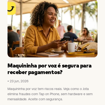
Maquininha por voz é segura para
receber pagamentos?
23 jun, 2026
Maquininha por voz tem riscos reais. Veja como o Jota
elimina fraudes com Tap on Phone, sem hardware e sem
mensalidade. Aceite com segurança.