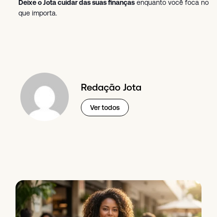
Deixe o Jota cuidar das suas finanças
enquanto você foca no
que importa.
Redação Jota
Ver todos