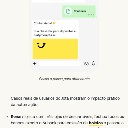
Passo a passo para abrir conta
Casos reais de usuários do Jota mostram o impacto prático
da automação.
Renan
, lojista com três lojas de descartáveis, fechou todos os
bancos exceto o Nubank para emissão de
boletos
e passou a