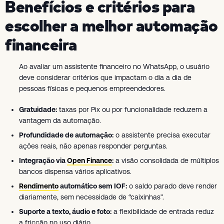
Benefícios e critérios para
escolher a melhor automação
financeira
Ao avaliar um assistente financeiro no WhatsApp, o usuário
deve considerar critérios que impactam o dia a dia de
pessoas físicas e pequenos empreendedores.
Gratuidade:
taxas por Pix ou por funcionalidade reduzem a
vantagem da automação.
Profundidade de automação:
o assistente precisa executar
ações reais, não apenas responder perguntas.
Integração via
Open Finance
:
a visão consolidada de múltiplos
bancos dispensa vários aplicativos.
Rendimento
automático sem IOF:
o saldo parado deve render
diariamente, sem necessidade de “caixinhas”.
Suporte a texto, áudio e foto:
a flexibilidade de entrada reduz
a fricção no uso diário.