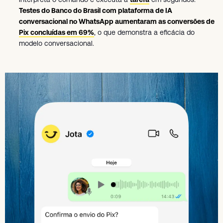
Testes do Banco do Brasil com plataforma de IA
conversacional no WhatsApp aumentaram as conversões de
Pix concluídas em 69%
, o que demonstra a eficácia do
modelo conversacional.