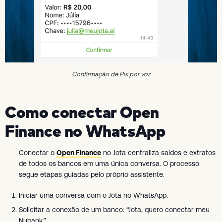
Confirmação de Pix por voz
Como conectar Open
Finance no WhatsApp
Conectar o
Open Finance
no Jota centraliza saldos e extratos
de todos os bancos em uma única conversa. O processo
segue etapas guiadas pelo próprio assistente.
Iniciar uma conversa com o Jota no WhatsApp.
Solicitar a conexão de um banco: “Jota, quero conectar meu
Nubank.”.