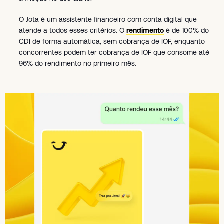
O Jota é um assistente financeiro com conta digital que
atende a todos esses critérios. O
rendimento
é de 100% do
CDI de forma automática, sem cobrança de IOF, enquanto
concorrentes podem ter cobrança de IOF que consome até
96% do rendimento no primeiro mês.