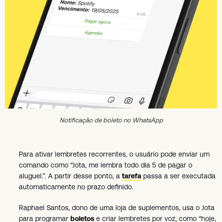
Notificação de boleto no WhatsApp
Para ativar lembretes recorrentes, o usuário pode enviar um
comando como “Jota, me lembra todo dia 5 de pagar o
aluguel.”. A partir desse ponto, a
tarefa
passa a ser executada
automaticamente no prazo definido.
Raphael Santos, dono de uma loja de suplementos, usa o Jota
para programar
boletos
e criar lembretes por voz, como “hoje,