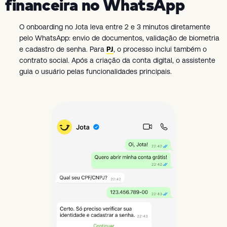
financeira no WhatsApp
O onboarding no Jota leva entre 2 e 3 minutos diretamente
pelo WhatsApp: envio de documentos, validação de biometria
e cadastro de senha. Para
PJ
, o processo inclui também o
contrato social. Após a criação da conta digital, o assistente
guia o usuário pelas funcionalidades principais.