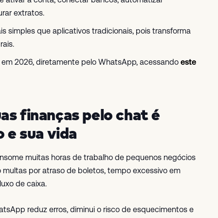
rar extratos.
 simples que aplicativos tradicionais, pois transforma
ais.
Jota em 2026, diretamente pelo WhatsApp, acessando
este
as finanças pelo chat é
o e sua vida
consome muitas horas de trabalho de pequenos negócios
o multas por atraso de boletos, tempo excessivo em
luxo de caixa.
tsApp reduz erros, diminui o risco de esquecimentos e