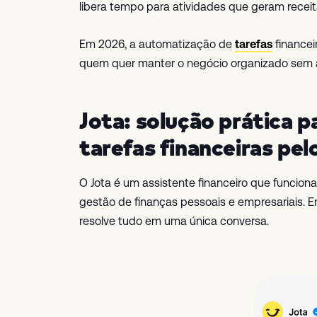
libera tempo para atividades que geram receit
Em 2026, a automatização de
tarefas
financei
quem quer manter o negócio organizado sem am
Jota: solução prática 
tarefas financeiras pel
O Jota é um assistente financeiro que funciona
gestão de finanças pessoais e empresariais. E
resolve tudo em uma única conversa.