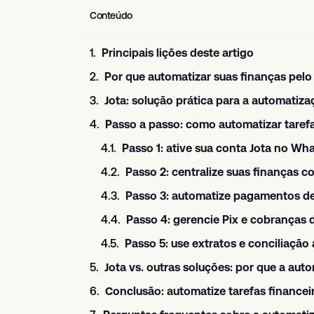
Conteúdo
Principais lições deste artigo
Por que automatizar suas finanças pelo 
Jota: solução prática para a automatiza
Passo a passo: como automatizar tarefa
Passo 1: ative sua conta Jota no W
Passo 2: centralize suas finanças 
Passo 3: automatize pagamentos de
Passo 4: gerencie Pix e cobranças
Passo 5: use extratos e conciliação
Conclusão: automatize tarefas financei