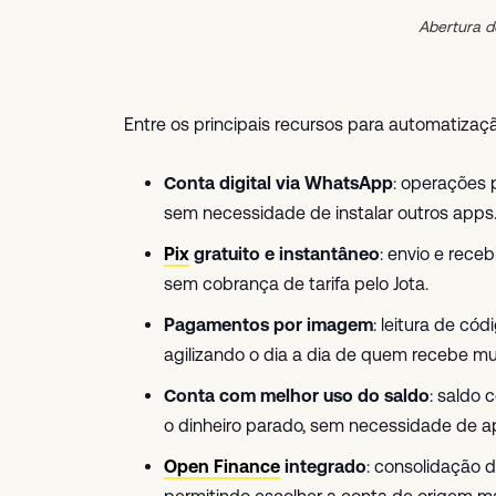
Abertura 
Entre os principais recursos para automatiza
Conta digital via WhatsApp
: operações 
sem necessidade de instalar outros apps
Pix
gratuito e instantâneo
: envio e rec
sem cobrança de tarifa pelo Jota.
Pagamentos por imagem
: leitura de c
agilizando o dia a dia de quem recebe m
Conta com melhor uso do saldo
: saldo
o dinheiro parado, sem necessidade de a
Open Finance
integrado
: consolidação 