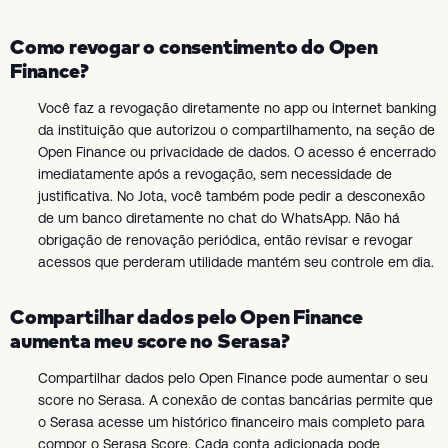
Como revogar o consentimento do Open
Finance?
Você faz a revogação diretamente no app ou internet banking
da instituição que autorizou o compartilhamento, na seção de
Open Finance ou privacidade de dados. O acesso é encerrado
imediatamente após a revogação, sem necessidade de
justificativa. No Jota, você também pode pedir a desconexão
de um banco diretamente no chat do WhatsApp. Não há
obrigação de renovação periódica, então revisar e revogar
acessos que perderam utilidade mantém seu controle em dia.
Compartilhar dados pelo Open Finance
aumenta meu score no Serasa?
Compartilhar dados pelo Open Finance pode aumentar o seu
score no Serasa. A conexão de contas bancárias permite que
o Serasa acesse um histórico financeiro mais completo para
compor o Serasa Score. Cada conta adicionada pode