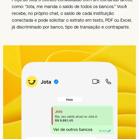
como: “Jota, me manda o saldo de todos os bancos.” Você
recebe, no próprio chat, o saldo de cada instituição
conectada e pode solicitar o extrato em texto, PDF ou Excel,
já discriminado por banco, tipo de transação e contraparte.