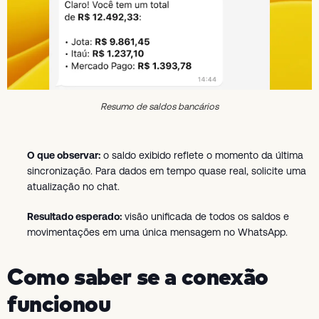
Resumo de saldos bancários
O que observar:
o saldo exibido reflete o momento da última
sincronização. Para dados em tempo quase real, solicite uma
atualização no chat.
Resultado esperado:
visão unificada de todos os saldos e
movimentações em uma única mensagem no WhatsApp.
Como saber se a conexão
funcionou