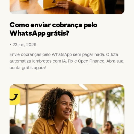
Como enviar cobrança pelo
WhatsApp grátis?
23 jun, 2026
Envie cobranças pelo WhatsApp sem pagar nada. O Jota
automatiza lembretes com IA, Pix e Open Finance. Abra sua
conta grátis agora!