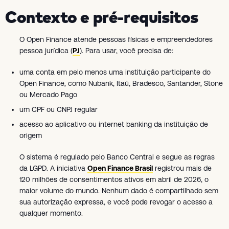
Contexto e pré-requisitos
O Open Finance atende pessoas físicas e empreendedores
pessoa jurídica (
PJ
). Para usar, você precisa de:
uma conta em pelo menos uma instituição participante do
Open Finance, como Nubank, Itaú, Bradesco, Santander, Stone
ou Mercado Pago
um CPF ou CNPJ regular
acesso ao aplicativo ou internet banking da instituição de
origem
O sistema é regulado pelo Banco Central e segue as regras
da LGPD. A iniciativa
Open Finance Brasil
registrou mais de
120 milhões de consentimentos ativos em abril de 2026, o
maior volume do mundo. Nenhum dado é compartilhado sem
sua autorização expressa, e você pode revogar o acesso a
qualquer momento.