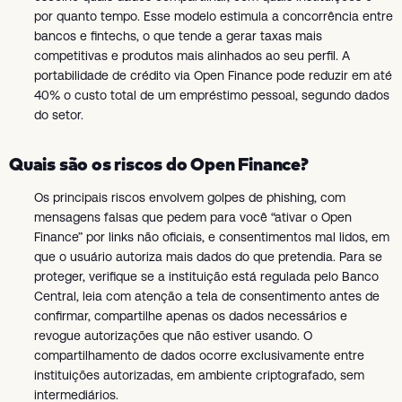
por quanto tempo. Esse modelo estimula a concorrência entre
bancos e fintechs, o que tende a gerar taxas mais
competitivas e produtos mais alinhados ao seu perfil. A
portabilidade de crédito via Open Finance pode reduzir em até
40% o custo total de um empréstimo pessoal, segundo dados
do setor.
Quais são os riscos do Open Finance?
Os principais riscos envolvem golpes de phishing, com
mensagens falsas que pedem para você “ativar o Open
Finance” por links não oficiais, e consentimentos mal lidos, em
que o usuário autoriza mais dados do que pretendia. Para se
proteger, verifique se a instituição está regulada pelo Banco
Central, leia com atenção a tela de consentimento antes de
confirmar, compartilhe apenas os dados necessários e
revogue autorizações que não estiver usando. O
compartilhamento de dados ocorre exclusivamente entre
instituições autorizadas, em ambiente criptografado, sem
intermediários.