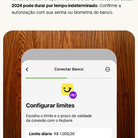
2024 pode durar por tempo indeterminado
. Confirme a
autorização com sua senha ou biometria do banco.