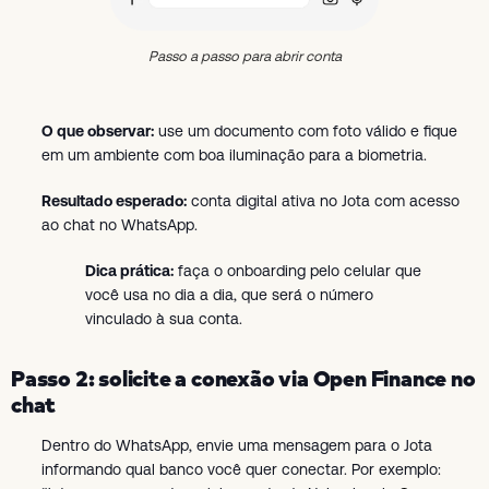
Passo a passo para abrir conta
O que observar:
use um documento com foto válido e fique
em um ambiente com boa iluminação para a biometria.
Resultado esperado:
conta digital ativa no Jota com acesso
ao chat no WhatsApp.
Dica prática:
faça o onboarding pelo celular que
você usa no dia a dia, que será o número
vinculado à sua conta.
Passo 2: solicite a conexão via Open Finance no
chat
Dentro do WhatsApp, envie uma mensagem para o Jota
informando qual banco você quer conectar. Por exemplo: