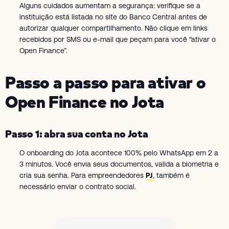
Alguns cuidados aumentam a segurança: verifique se a
instituição está listada no site do Banco Central antes de
autorizar qualquer compartilhamento. Não clique em links
recebidos por SMS ou e-mail que peçam para você “ativar o
Open Finance”.
Passo a passo para ativar o
Open Finance no Jota
Passo 1: abra sua conta no Jota
O onboarding do Jota acontece 100% pelo WhatsApp em 2 a
3 minutos. Você envia seus documentos, valida a biometria e
cria sua senha. Para empreendedores
PJ
, também é
necessário enviar o contrato social.