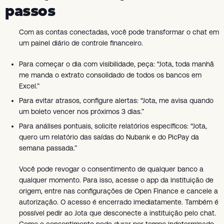
passos
Com as contas conectadas, você pode transformar o chat em
um painel diário de controle financeiro.
Para começar o dia com visibilidade, peça: “Jota, toda manhã
me manda o extrato consolidado de todos os bancos em
Excel.”
Para evitar atrasos, configure alertas: “Jota, me avisa quando
um boleto vencer nos próximos 3 dias.”
Para análises pontuais, solicite relatórios específicos: “Jota,
quero um relatório das saídas do Nubank e do PicPay da
semana passada.”
Você pode revogar o consentimento de qualquer banco a
qualquer momento. Para isso, acesse o app da instituição de
origem, entre nas configurações de Open Finance e cancele a
autorização. O acesso é encerrado imediatamente. Também é
possível pedir ao Jota que desconecte a instituição pelo chat.