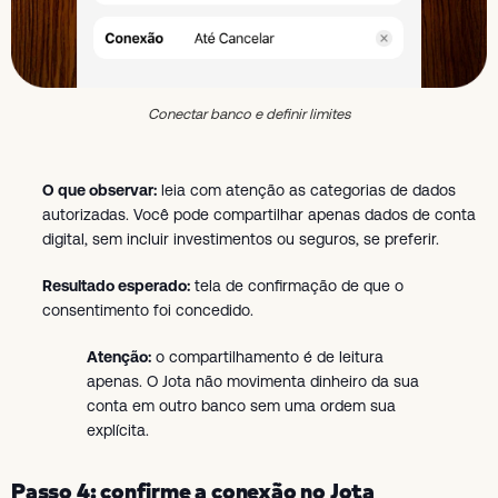
Conectar banco e definir limites
O que observar:
leia com atenção as categorias de dados
autorizadas. Você pode compartilhar apenas dados de conta
digital, sem incluir investimentos ou seguros, se preferir.
Resultado esperado:
tela de confirmação de que o
consentimento foi concedido.
Atenção:
o compartilhamento é de leitura
apenas. O Jota não movimenta dinheiro da sua
conta em outro banco sem uma ordem sua
explícita.
Passo 4: confirme a conexão no Jota