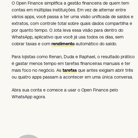
O Open Finance simplifica a gestão financeira de quem tem
contas em múltiplas instituições. Em vez de alternar entre
vários apps, você passa a ter uma visão unificada de saldos e
extratos, com controle total sobre quais dados compartilha e
por quanto tempo. O Jota leva essa visão para dentro do
WhatsApp, aplicativo que você já usa todos os dias, sem
cobrar taxas e com
rendimento
automático do saldo.
Para lojistas como Renan, Duda e Raphael, o resultado prático
é gastar menos tempo em tarefas financeiras manuais e ter
mais foco no negócio. As
tarefas
que antes exigiam abrir três
ou quatro apps passam a acontecer em uma única conversa.
Abra sua conta e comece a usar o Open Finance pelo
WhatsApp agora.