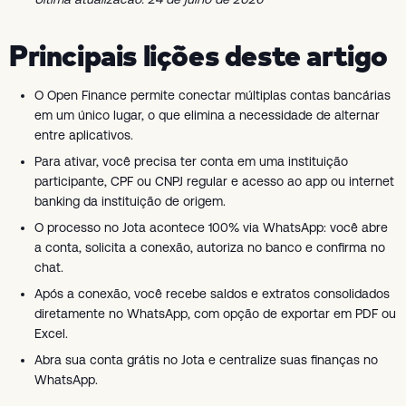
Principais lições deste artigo
O Open Finance permite conectar múltiplas contas bancárias
em um único lugar, o que elimina a necessidade de alternar
entre aplicativos.
Para ativar, você precisa ter conta em uma instituição
participante, CPF ou CNPJ regular e acesso ao app ou internet
banking da instituição de origem.
O processo no Jota acontece 100% via WhatsApp: você abre
a conta, solicita a conexão, autoriza no banco e confirma no
chat.
Após a conexão, você recebe saldos e extratos consolidados
diretamente no WhatsApp, com opção de exportar em PDF ou
Excel.
Abra sua conta grátis no Jota e centralize suas finanças no
WhatsApp.