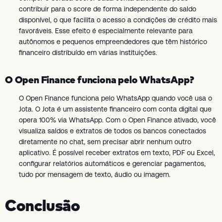
contribuir para o score de forma independente do saldo
disponível, o que facilita o acesso a condições de crédito mais
favoráveis. Esse efeito é especialmente relevante para
autônomos e pequenos empreendedores que têm histórico
financeiro distribuído em várias instituições.
O Open Finance funciona pelo WhatsApp?
O Open Finance funciona pelo WhatsApp quando você usa o
Jota. O Jota é um assistente financeiro com conta digital que
opera 100% via WhatsApp. Com o Open Finance ativado, você
visualiza saldos e extratos de todos os bancos conectados
diretamente no chat, sem precisar abrir nenhum outro
aplicativo. É possível receber extratos em texto, PDF ou Excel,
configurar relatórios automáticos e gerenciar pagamentos,
tudo por mensagem de texto, áudio ou imagem.
Conclusão