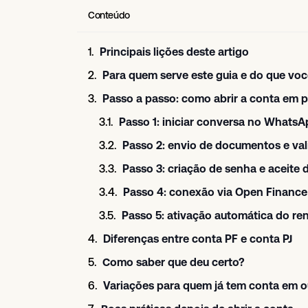
Conteúdo
Principais lições deste artigo
Para quem serve este guia e do que voc
Passo a passo: como abrir a conta em 
Passo 1: iniciar conversa no Whats
Passo 2: envio de documentos e va
Passo 3: criação de senha e aceite 
Passo 4: conexão via Open Finance 
Passo 5: ativação automática do re
Diferenças entre conta PF e conta PJ
Como saber que deu certo?
Variações para quem já tem conta em o