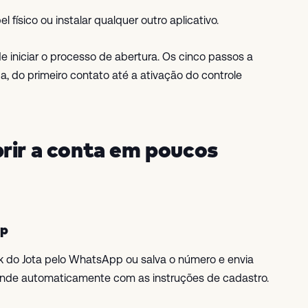
 físico ou instalar qualquer outro aplicativo.
iniciar o processo de abertura. Os cinco passos a
 do primeiro contato até a ativação do controle
rir a conta em poucos
pp
 do Jota pelo WhatsApp ou salva o número e envia
onde automaticamente com as instruções de cadastro.