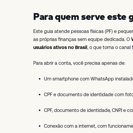
Para quem serve este g
Este guia atende pessoas físicas (PF) e pequ
as próprias finanças sem equipe dedicada. O
usuários ativos no Brasil
, o que torna o canal 
Para abrir a conta, você precisa apenas de:
Um smartphone com WhatsApp instalad
CPF e documento de identidade com foto
CPF, documento de identidade, CNPJ e co
Conexão com a internet, com funcionamen