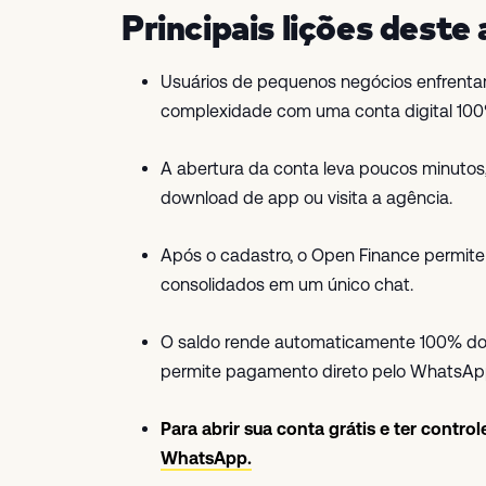
Principais lições deste 
Usuários de pequenos negócios enfrentam 
complexidade com uma conta digital 100%
A abertura da conta leva poucos minuto
download de app ou visita a agência.
Após o cadastro, o Open Finance permite 
consolidados em um único chat.
O saldo rende automaticamente 100% do CD
permite pagamento direto pelo WhatsAp
Para abrir sua conta grátis e ter contro
WhatsApp.