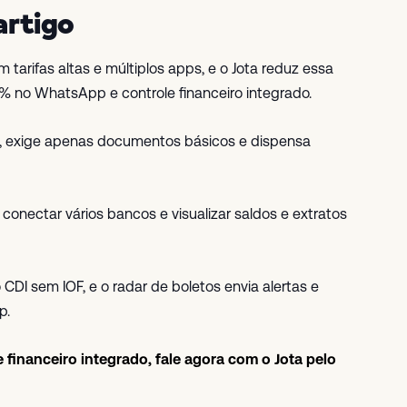
artigo
tarifas altas e múltiplos apps, e o Jota reduz essa
 no WhatsApp e controle financeiro integrado.
s, exige apenas documentos básicos e dispensa
conectar vários bancos e visualizar saldos e extratos
I sem IOF, e o radar de boletos envia alertas e
p.
le financeiro integrado, fale agora com o Jota pelo