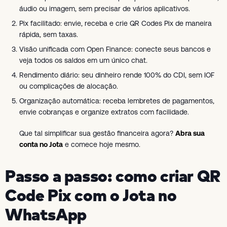
áudio ou imagem, sem precisar de vários aplicativos.
Pix facilitado: envie, receba e crie QR Codes Pix de maneira
rápida, sem taxas.
Visão unificada com Open Finance: conecte seus bancos e
veja todos os saldos em um único chat.
Rendimento diário: seu dinheiro rende 100% do CDI, sem IOF
ou complicações de alocação.
Organização automática: receba lembretes de pagamentos,
envie cobranças e organize extratos com facilidade.
Que tal simplificar sua gestão financeira agora?
Abra sua
conta no Jota
e comece hoje mesmo.
Passo a passo: como criar QR
Code Pix com o Jota no
WhatsApp