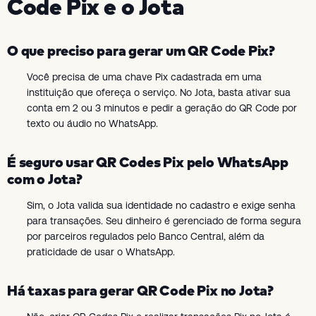
Code Pix e o Jota
O que preciso para gerar um QR Code Pix?
Você precisa de uma chave Pix cadastrada em uma
instituição que ofereça o serviço. No Jota, basta ativar sua
conta em 2 ou 3 minutos e pedir a geração do QR Code por
texto ou áudio no WhatsApp.
É seguro usar QR Codes Pix pelo WhatsApp
com o Jota?
Sim, o Jota valida sua identidade no cadastro e exige senha
para transações. Seu dinheiro é gerenciado de forma segura
por parceiros regulados pelo Banco Central, além da
praticidade de usar o WhatsApp.
Há taxas para gerar QR Code Pix no Jota?