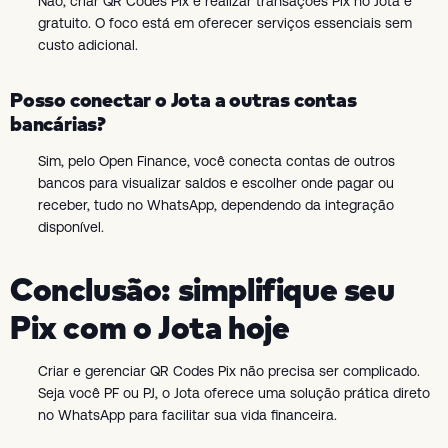
Não, criar QR Codes Pix e realizar transações Pix no Jota é
gratuito. O foco está em oferecer serviços essenciais sem
custo adicional.
Posso conectar o Jota a outras contas
bancárias?
Sim, pelo Open Finance, você conecta contas de outros
bancos para visualizar saldos e escolher onde pagar ou
receber, tudo no WhatsApp, dependendo da integração
disponível.
Conclusão: simplifique seu
Pix com o Jota hoje
Criar e gerenciar QR Codes Pix não precisa ser complicado.
Seja você PF ou PJ, o Jota oferece uma solução prática direto
no WhatsApp para facilitar sua vida financeira.