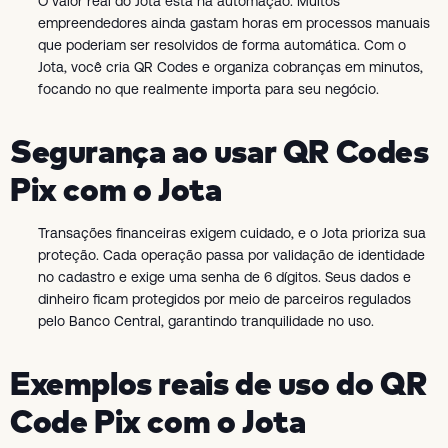
O valor real do Jota está na automação. Muitos
empreendedores ainda gastam horas em processos manuais
que poderiam ser resolvidos de forma automática. Com o
Jota, você cria QR Codes e organiza cobranças em minutos,
focando no que realmente importa para seu negócio.
Segurança ao usar QR Codes
Pix com o Jota
Transações financeiras exigem cuidado, e o Jota prioriza sua
proteção. Cada operação passa por validação de identidade
no cadastro e exige uma senha de 6 dígitos. Seus dados e
dinheiro ficam protegidos por meio de parceiros regulados
pelo Banco Central, garantindo tranquilidade no uso.
Exemplos reais de uso do QR
Code Pix com o Jota