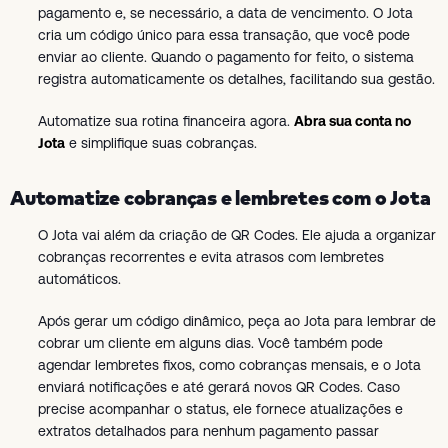
pagamento e, se necessário, a data de vencimento. O Jota
cria um código único para essa transação, que você pode
enviar ao cliente. Quando o pagamento for feito, o sistema
registra automaticamente os detalhes, facilitando sua gestão.
Automatize sua rotina financeira agora.
Abra sua conta no
Jota
e simplifique suas cobranças.
Automatize cobranças e lembretes com o Jota
O Jota vai além da criação de QR Codes. Ele ajuda a organizar
cobranças recorrentes e evita atrasos com lembretes
automáticos.
Após gerar um código dinâmico, peça ao Jota para lembrar de
cobrar um cliente em alguns dias. Você também pode
agendar lembretes fixos, como cobranças mensais, e o Jota
enviará notificações e até gerará novos QR Codes. Caso
precise acompanhar o status, ele fornece atualizações e
extratos detalhados para nenhum pagamento passar