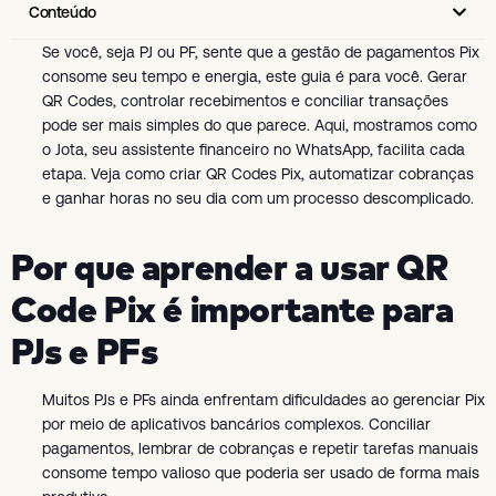
Conteúdo
Se você, seja PJ ou PF, sente que a gestão de pagamentos Pix
consome seu tempo e energia, este guia é para você. Gerar
QR Codes, controlar recebimentos e conciliar transações
pode ser mais simples do que parece. Aqui, mostramos como
o Jota, seu assistente financeiro no WhatsApp, facilita cada
etapa. Veja como criar QR Codes Pix, automatizar cobranças
e ganhar horas no seu dia com um processo descomplicado.
Por que aprender a usar QR
Code Pix é importante para
PJs e PFs
Muitos PJs e PFs ainda enfrentam dificuldades ao gerenciar Pix
por meio de aplicativos bancários complexos. Conciliar
pagamentos, lembrar de cobranças e repetir tarefas manuais
consome tempo valioso que poderia ser usado de forma mais