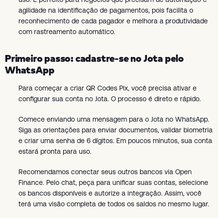
agilidade na identificação de pagamentos, pois facilita o
reconhecimento de cada pagador e melhora a produtividade
com rastreamento automático.
Primeiro passo: cadastre-se no Jota pelo
WhatsApp
Para começar a criar QR Codes Pix, você precisa ativar e
configurar sua conta no Jota. O processo é direto e rápido.
Comece enviando uma mensagem para o Jota no WhatsApp.
Siga as orientações para enviar documentos, validar biometria
e criar uma senha de 6 dígitos. Em poucos minutos, sua conta
estará pronta para uso.
Recomendamos conectar seus outros bancos via Open
Finance. Pelo chat, peça para unificar suas contas, selecione
os bancos disponíveis e autorize a integração. Assim, você
terá uma visão completa de todos os saldos no mesmo lugar.