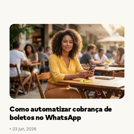
Como automatizar cobrança de
boletos no WhatsApp
23 jun, 2026