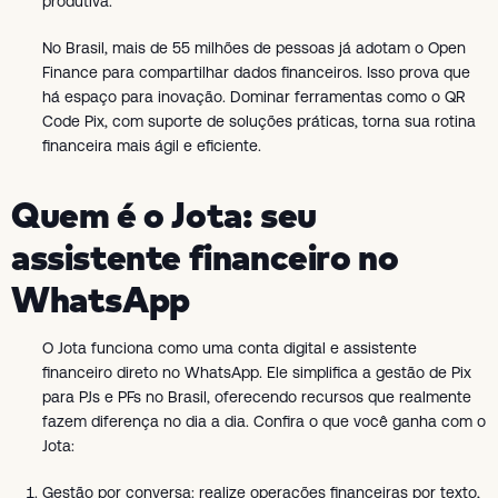
produtiva.
No Brasil, mais de 55 milhões de pessoas já adotam o Open
Finance para compartilhar dados financeiros. Isso prova que
há espaço para inovação. Dominar ferramentas como o QR
Code Pix, com suporte de soluções práticas, torna sua rotina
financeira mais ágil e eficiente.
Quem é o Jota: seu
assistente financeiro no
WhatsApp
O Jota funciona como uma conta digital e assistente
financeiro direto no WhatsApp. Ele simplifica a gestão de Pix
para PJs e PFs no Brasil, oferecendo recursos que realmente
fazem diferença no dia a dia. Confira o que você ganha com o
Jota:
Gestão por conversa: realize operações financeiras por texto,