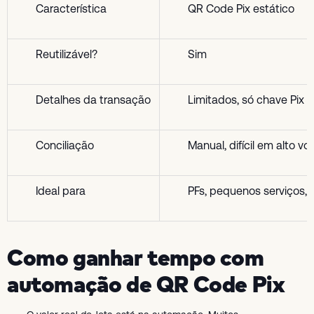
Característica
QR Code Pix estático
Reutilizável?
Sim
Detalhes da transação
Limitados, só chave Pix e
Conciliação
Manual, difícil em alto v
Ideal para
PFs, pequenos serviços, 
Como ganhar tempo com
automação de QR Code Pix