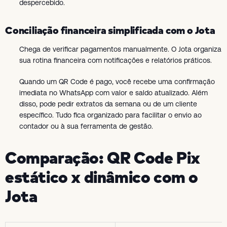
despercebido.
Conciliação financeira simplificada com o Jota
Chega de verificar pagamentos manualmente. O Jota organiza
sua rotina financeira com notificações e relatórios práticos.
Quando um QR Code é pago, você recebe uma confirmação
imediata no WhatsApp com valor e saldo atualizado. Além
disso, pode pedir extratos da semana ou de um cliente
específico. Tudo fica organizado para facilitar o envio ao
contador ou à sua ferramenta de gestão.
Comparação: QR Code Pix
estático x dinâmico com o
Jota