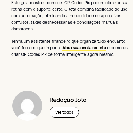
Este guia mostrou como os QR Codes Pix podem otimizar sua
rotina com o suporte certo. O Jota combina facilidade de uso
com automação, eliminando a necessidade de aplicativos
confusos, taxas desnecessárias e conciliações manuais
demoradas.
Tenha um assistente financeiro que organiza tudo enquanto
você foca no que importa.
Abra sua conta no Jota
e comece a
criar QR Codes Pix de forma inteligente agora mesmo.
Redação Jota
Ver todos