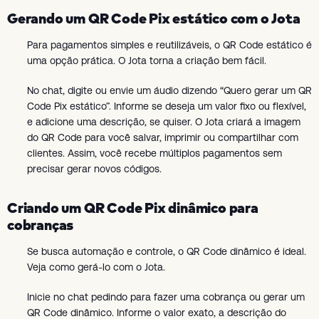
Gerando um QR Code Pix estático com o Jota
Para pagamentos simples e reutilizáveis, o QR Code estático é
uma opção prática. O Jota torna a criação bem fácil.
No chat, digite ou envie um áudio dizendo “Quero gerar um QR
Code Pix estático”. Informe se deseja um valor fixo ou flexível,
e adicione uma descrição, se quiser. O Jota criará a imagem
do QR Code para você salvar, imprimir ou compartilhar com
clientes. Assim, você recebe múltiplos pagamentos sem
precisar gerar novos códigos.
Criando um QR Code Pix dinâmico para
cobranças
Se busca automação e controle, o QR Code dinâmico é ideal.
Veja como gerá-lo com o Jota.
Inicie no chat pedindo para fazer uma cobrança ou gerar um
QR Code dinâmico. Informe o valor exato, a descrição do