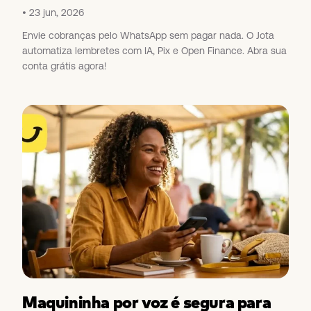
23 jun, 2026
Envie cobranças pelo WhatsApp sem pagar nada. O Jota
automatiza lembretes com IA, Pix e Open Finance. Abra sua
conta grátis agora!
Maquininha por voz é segura para