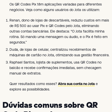
Os QR Codes Pix têm aplicações variadas para diferentes
negócios. Veja como alguns usuários do Jota os utilizam:
Renan, dono de lojas de descartáveis, reduziu custos em mais
de R$ 500 ao usar Pix e QR Codes pelo Jota, eliminando
outras contas bancárias. Ele destaca: “O Jota facilita minha
rotina. Só mando uma mensagem ou áudio, e o Pix é feito em
segundos.”
Duda, de lojas de celular, centralizou recebimentos de
máquinas de cartão no Jota, otimizando sua gestão financeira.
Raphael Santos, lojista de suplementos, usa QR Codes no
balcão e recebe confirmações imediatas, sem checagem
manual de extratos.
Quer resultados como esses?
Abra sua conta no Jota
e
explore as possibilidades.
Dúvidas comuns sobre QR