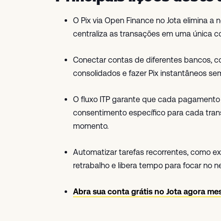
O Pix via Open Finance no Jota elimina a 
centraliza as transações em uma única 
Conectar contas de diferentes bancos, co
consolidados e fazer Pix instantâneos s
O fluxo ITP garante que cada pagamento 
consentimento específico para cada tran
momento.
Automatizar tarefas recorrentes, como ex
retrabalho e libera tempo para focar no n
Abra sua conta grátis no Jota agora me