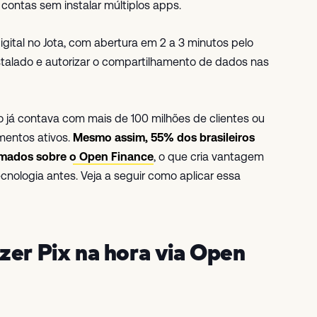
contas sem instalar múltiplos apps.
igital no Jota, com abertura em 2 a 3 minutos pelo
alado e autorizar o compartilhamento de dados nas
ro já contava com mais de 100 milhões de clientes ou
mentos ativos.
Mesmo assim, 55% dos brasileiros
mados sobre o Open Finance
, o que cria vantagem
nologia antes. Veja a seguir como aplicar essa
zer Pix na hora via Open