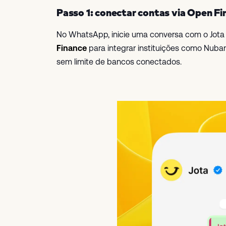
Passo 1: conectar contas via Open Fi
No WhatsApp, inicie uma conversa com o Jota e
Finance
para integrar instituições como Nuban
sem limite de bancos conectados.