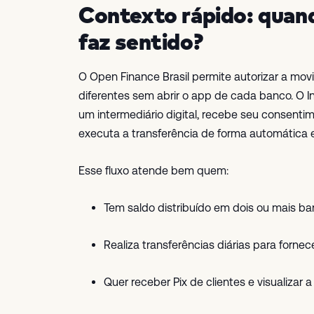
Contexto rápido: quand
faz sentido?
O Open Finance Brasil permite autorizar a mov
diferentes sem abrir o app de cada banco. O 
um intermediário digital, recebe seu consenti
executa a transferência de forma automática 
Esse fluxo atende bem quem:
Tem saldo distribuído em dois ou mais b
Realiza transferências diárias para fornec
Quer receber Pix de clientes e visualizar