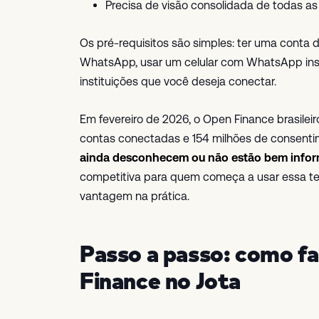
Precisa de visão consolidada de todas as 
Os pré-requisitos são simples: ter uma conta d
WhatsApp, usar um celular com WhatsApp inst
instituições que você deseja conectar.
Em fevereiro de 2026, o Open Finance brasilei
contas conectadas e 154 milhões de consenti
ainda desconhecem ou não estão bem infor
competitiva para quem começa a usar essa tec
vantagem na prática.
Passo a passo: como fa
Finance no Jota