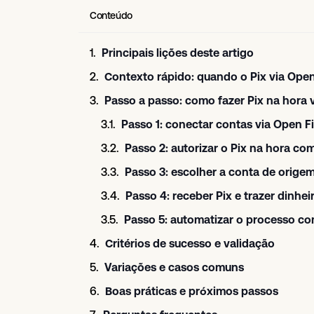
Conteúdo
Principais lições deste artigo
Contexto rápido: quando o Pix via Open
Passo a passo: como fazer Pix na hora 
Passo 1: conectar contas via Open F
Passo 2: autorizar o Pix na hora com
Passo 3: escolher a conta de orige
Passo 4: receber Pix e trazer dinhe
Passo 5: automatizar o processo co
Critérios de sucesso e validação
Variações e casos comuns
Boas práticas e próximos passos